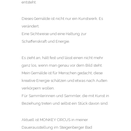
entsteht.
Dieses Gemälde ist nicht nur ein Kunstwerk. Es
verändert.
Eine Sichtweise und eine Haltung zur
Schaffenskraft und Energie.
Es zieht an, hält fest und lässt einen nicht mehr
ganz los, wenn man genau vor dem Bild steht.
Mein Gemälde ist für Menschen gedacht, diese
kreative Energie schätzen und etwas nach Außen
verkörpern wollen.
Für Sammlerinnen und Sammler, die mit Kunst in
Beziehung treten und selbst ein Stück davon sind.
Aktuell ist MONKEY CIRCUS in meiner
Dauerausstellung im Steigenberger Bad