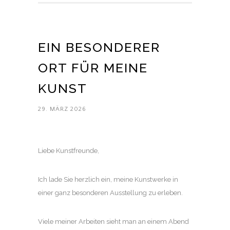
EIN BESONDERER
ORT FÜR MEINE
KUNST
29. MÄRZ 2026
Liebe Kunstfreunde,
Ich lade Sie herzlich ein, meine Kunstwerke in
einer ganz besonderen Ausstellung zu erleben.
Viele meiner Arbeiten sieht man an einem Abend