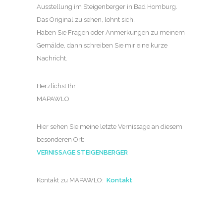
Ausstellung im Steigenberger in Bad Homburg.
Das Original zu sehen, lohnt sich.
Haben Sie Fragen oder Anmerkungen zu meinem
Gemälde, dann schreiben Sie mir eine kurze
Nachricht.
Herzlichst Ihr
MAPAWLO
Hier sehen Sie meine letzte Vernissage an diesem
besonderen Ort:
VERNISSAGE STEIGENBERGER
Kontakt zu MAPAWLO:
Kontakt