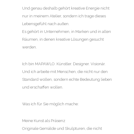
Und genau deshalb gehört kreative Energie nicht
nur in meinem Atelier, sondern ich trage dieses
Lebensgefühl nach außen.
Es gehört in Unternehmen, in Marken und in allen
Räumen, in denen kreative Lösungen gesucht
werden.
Ich bin MAPAWLO. Künstler. Designer. Visionär.
Und ich arbeite mit Menschen, die nicht nur den
Standard wollen, sondern echte Bedeutung lieben
und erschaffen wollen.
Was ich für Sie möglich mache:
Meine Kunst als Präsenz
Originale Gemälde und Skulpturen, die nicht