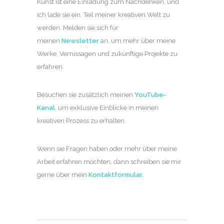
Kunst ist eine Einladung zum Nachdenken, und
ich lade sie ein, Teil meiner kreativen Welt zu
werden. Melden sie sich für
meinen
Newsletter
an, um mehr über meine
Werke, Vernissagen und zukünftige Projekte zu
erfahren.
Besuchen sie zusätzlich meinen
YouTube-
Kanal
, um exklusive Einblicke in meinen
kreativen Prozess zu erhalten.
Wenn sie Fragen haben oder mehr über meine
Arbeit erfahren möchten, dann schreiben sie mir
gerne über mein
Kontaktformular
.