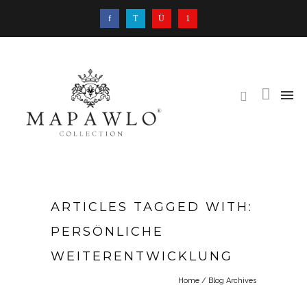
ARTICLES TAGGED WITH:
PERSÖNLICHE
WEITERENTWICKLUNG
Home
/ Blog Archives