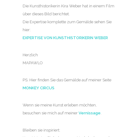
Die Kunsthistorikerin Kira Weber hat in einem Film
über dieses Bild berichtet.
Die Expertise komplette zum Gemälde sehen Sie
hier:
EXPERTISE VON KUNSTHISTORIKERIN WEBER
Herzlich
MAPAWLO
PS: Hier finden Sie das Gemälde auf meiner Seite
MONKEY CIRCUS
Wenn sie meine Kunst erleben möchten,
besuchen sie mich auf meiner
Vernissage
.
Bleiben sie inspiriert: