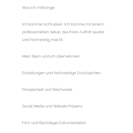
Was ich mitbringe:
Ich komme nicht allein. Ich komme mit einem
professionellen Setup, das Ihren Auftritt sauber
und hochwertig macht.
Mein Team und ich übernehmen:
Einladungen und hochwertige Drucksachen
Pressearbeit und Reichweite
Social Media und Website Präsenz
Film und Backstage Dokumentation