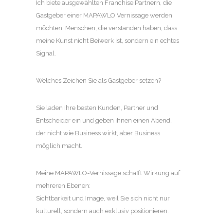
Ich biete ausgewählten Franchise Partnern, die
Gastgeber einer MAPAWLO Vernissage werden
möchten. Menschen, die verstanden haben, dass
meine Kunst nicht Beiwerk ist, sondern ein echtes
Signal.
Welches Zeichen Sie als Gastgeber setzen?
Sie laden Ihre besten Kunden, Partner und
Entscheider ein und geben ihnen einen Abend,
der nicht wie Business wirkt, aber Business
möglich macht.
Meine MAPAWLO-Vernissage schafft Wirkung auf
mehreren Ebenen:
Sichtbarkeit und Image, weil Sie sich nicht nur
kulturell, sondern auch exklusiv positionieren.