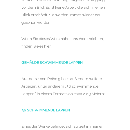
vor dem Bild. Es ist keine Arbeit, die sich in einem
Blick erschöpft. Sie werden immer wieder neu
gesehen werden.
Wenn Sie dieses Werk näher ansehen möchten,
finden Sie es hier:
GEMÄLDE SCHWIMMENDE LAPPEN
Aus derselben Reihe gibt es außerdem weitere
Arbeiten, unter anderem „36 schwimmende
Lappen“ in einem Format von etwa 2 x 3 Metern:
36 SCHWIMMENDE LAPPEN
Eines der Werke befindet sich zurzeit in meiner