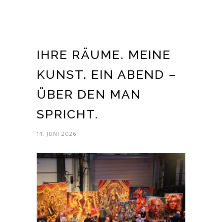
IHRE RÄUME. MEINE
KUNST. EIN ABEND –
ÜBER DEN MAN
SPRICHT.
14. JUNI 2026