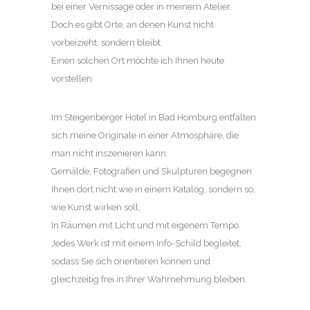
bei einer Vernissage oder in meinem Atelier.
Doch es gibt Orte, an denen Kunst nicht
vorbeizieht, sondern bleibt.
Einen solchen Ort möchte ich Ihnen heute
vorstellen.
Im Steigenberger Hotel in Bad Homburg entfalten
sich meine Originale in einer Atmosphäre, die
man nicht inszenieren kann.
Gemälde, Fotografien und Skulpturen begegnen
Ihnen dort nicht wie in einem Katalog, sondern so,
wie Kunst wirken soll.
In Räumen mit Licht und mit eigenem Tempo.
Jedes Werk ist mit einem Info-Schild begleitet,
sodass Sie sich orientieren können und
gleichzeitig frei in Ihrer Wahrnehmung bleiben.