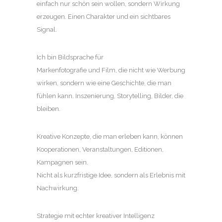
einfach nur schön sein wollen, sondern Wirkung
erzeugen. Einen Charakter und ein sichtbares
Signal.
Ich bin Bildsprache für
Markenfotografie und Film, die nicht wie Werbung
wirken, sondern wie eine Geschichte, die man
fühlen kann. Inszenierung, Storytelling, Bilder, die
bleiben.
Kreative Konzepte, die man erleben kann, können
Kooperationen, Veranstaltungen, Editionen,
Kampagnen sein.
Nicht als kurzfristige Idee, sondern als Erlebnis mit
Nachwirkung.
Strategie mit echter kreativer Intelligenz