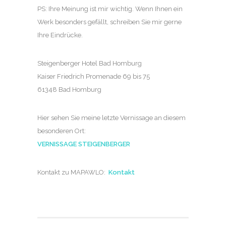
PS: Ihre Meinung ist mir wichtig. Wenn Ihnen ein
Werk besonders gefällt, schreiben Sie mir gerne
Ihre Eindrücke.
Steigenberger Hotel Bad Homburg
Kaiser Friedrich Promenade 69 bis 75
61348 Bad Homburg
Hier sehen Sie meine letzte Vernissage an diesem
besonderen Ort:
VERNISSAGE STEIGENBERGER
Kontakt zu MAPAWLO:
Kontakt