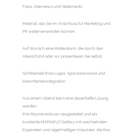
Fotos, Interviews und Statements
Material, das Sie im Anschluss für Marketing und
PR weiterverwenden können.
Auf Wunsch eine Moderatorin, die durch den
Abend führt oder wir präsentieren Sie selbst.
Sichtbarkeit Ihres Logos, Sponsorenwand und
klare Markenintegration.
Aus einem Abend kann eine dauerhafte Lösung
werden:
Ihre Räume exklusiv neugestaltet und als
kuratierte MAPAWLO Gallery mit wechselnden
Exponaten und regelmäßigen Impulsen, die Ihre