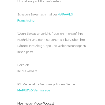
Umgebung sichtbar aufwerten.
Schauen Sie einfach mal bei
MAPAWLO
Franchising
Wenn Sie das anspricht, freue ich mich auf Ihre
Nachricht und dann sprechen wir kurz über Ihre
Räume, Ihre Zielgruppe und welches Konzept zu
Ihnen passt.
Herzlich
Ihr MAPAWLO
PS: Meine letzte Vernissage finden Sie hier:
MAPAWLO Vernissage
Mein neuer Video-Podcast: