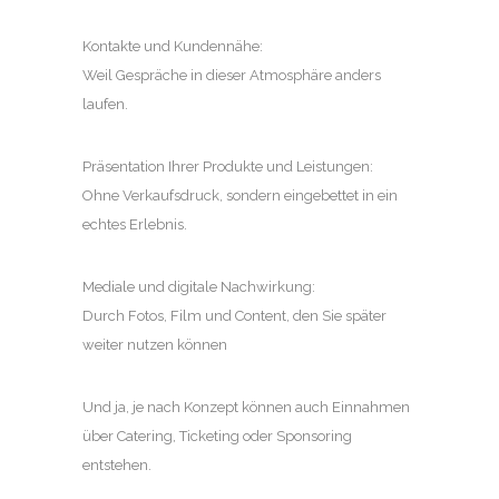
Kontakte und Kundennähe:
Weil Gespräche in dieser Atmosphäre anders
laufen.
Präsentation Ihrer Produkte und Leistungen:
Ohne Verkaufsdruck, sondern eingebettet in ein
echtes Erlebnis.
Mediale und digitale Nachwirkung:
Durch Fotos, Film und Content, den Sie später
weiter nutzen können
Und ja, je nach Konzept können auch Einnahmen
über Catering, Ticketing oder Sponsoring
entstehen.