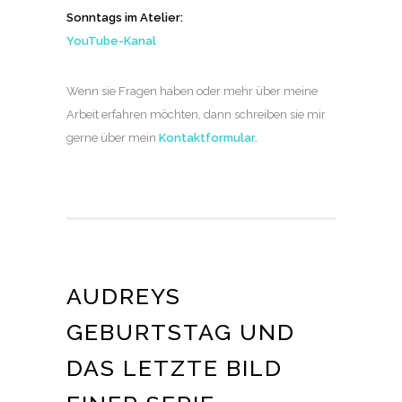
Sonntags im Atelier:
YouTube-Kanal
Wenn sie Fragen haben oder mehr über meine
Arbeit erfahren möchten, dann schreiben sie mir
gerne über mein
Kontaktformular
.
AUDREYS
GEBURTSTAG UND
DAS LETZTE BILD