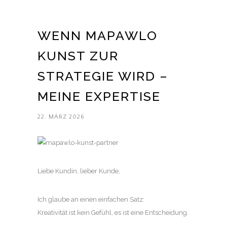
WENN MAPAWLO
KUNST ZUR
STRATEGIE WIRD –
MEINE EXPERTISE
22. MÄRZ 2026
Liebe Kundin, lieber Kunde,
Ich glaube an einen einfachen Satz:
Kreativität ist kein Gefühl, es ist eine Entscheidung.