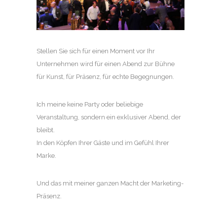
Stellen Sie sich für einen Moment vor Ihr
Unternehmen wird für einen Abend zur Bühne
für Kunst, für Präsenz, für echte Begegnungen.
Ich meine keine Party oder beliebige
Veranstaltung, sondern ein exklusiver Abend, der
bleibt.
In den Köpfen Ihrer Gäste und im Gefühl Ihrer
Marke.
Und das mit meiner ganzen Macht der Marketing-
Präsenz.