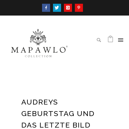
AUDREYS
GEBURTSTAG UND
DAS LETZTE BILD