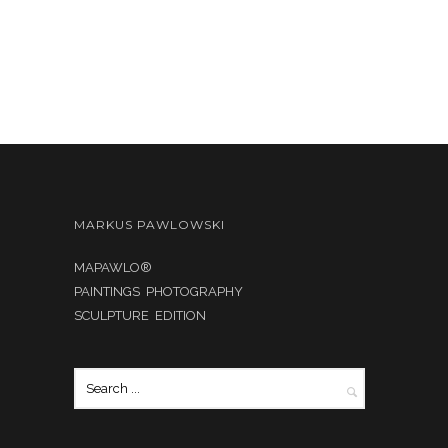
MARKUS PAWLOWSKI
MAPAWLO®
PAINTINGS PHOTOGRAPHY
SCULPTURE EDITION