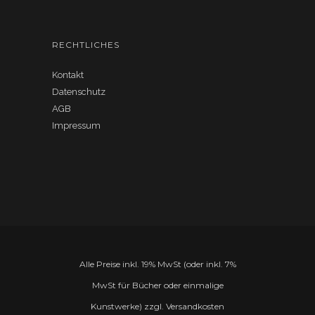
RECHTLICHES
Kontakt
Datenschutz
AGB
Impressum
Alle Preise inkl. 19% MwSt (oder inkl. 7%
MwSt für Bücher oder einmalige
Kunstwerke) zzgl. Versandkosten