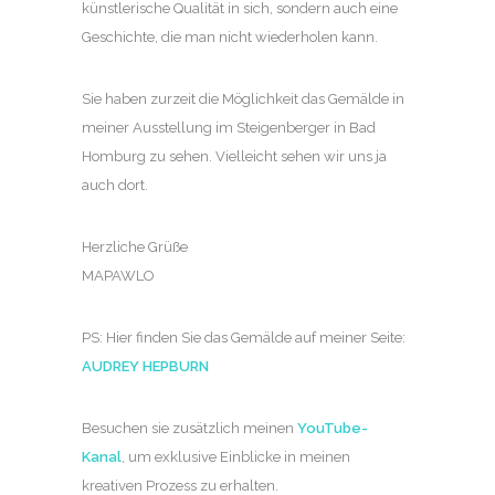
künstlerische Qualität in sich, sondern auch eine
Geschichte, die man nicht wiederholen kann.
Sie haben zurzeit die Möglichkeit das Gemälde in
meiner Ausstellung im Steigenberger in Bad
Homburg zu sehen. Vielleicht sehen wir uns ja
auch dort.
Herzliche Grüße
MAPAWLO
PS: Hier finden Sie das Gemälde auf meiner Seite:
AUDREY HEPBURN
Besuchen sie zusätzlich meinen
YouTube-
Kanal
, um exklusive Einblicke in meinen
kreativen Prozess zu erhalten.