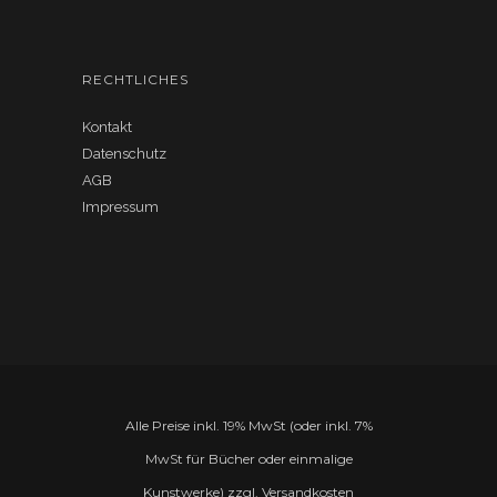
RECHTLICHES
Kontakt
Datenschutz
AGB
Impressum
Alle Preise inkl. 19% MwSt (oder inkl. 7%
MwSt für Bücher oder einmalige
Kunstwerke) zzgl. Versandkosten