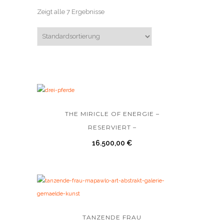
Zeigt alle 7 Ergebnisse
THE MIRICLE OF ENERGIE –
RESERVIERT –
16.500,00
€
TANZENDE FRAU