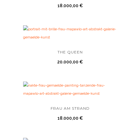
18.000,00
€
THE QUEEN
20.000,00
€
FRAU AM STRAND
18.000,00
€