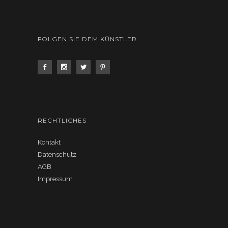
FOLGEN SIE DEM KÜNSTLER
RECHTLICHES
Kontakt
Datenschutz
AGB
Impressum