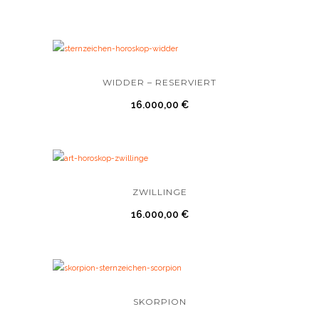
WIDDER – RESERVIERT
16.000,00
€
ZWILLINGE
16.000,00
€
SKORPION