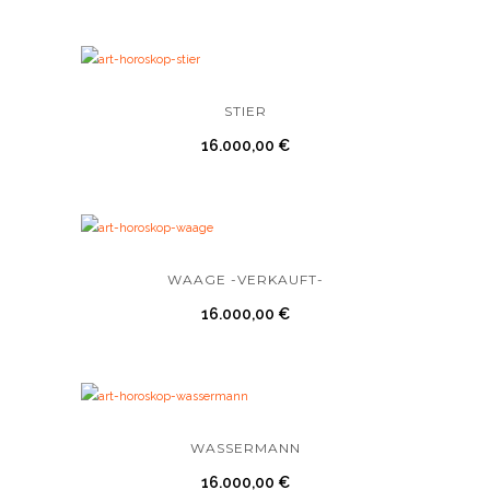
STIER
16.000,00
€
WAAGE -VERKAUFT-
16.000,00
€
WASSERMANN
16.000,00
€