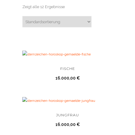
Zeigt alle 12 Ergebnisse
FISCHE
16.000,00
€
JUNGFRAU
16.000,00
€