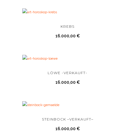
KREBS
16.000,00
€
LÖWE -VERKAUFT-
16.000,00
€
STEINBOCK –VERKAUFT–
16.000,00
€