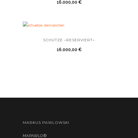
16.000,00
€
SCHÜTZE –RESERVIERT–
16.000,00
€
MARKUS PAWLOWSKI
MAPAWLO®