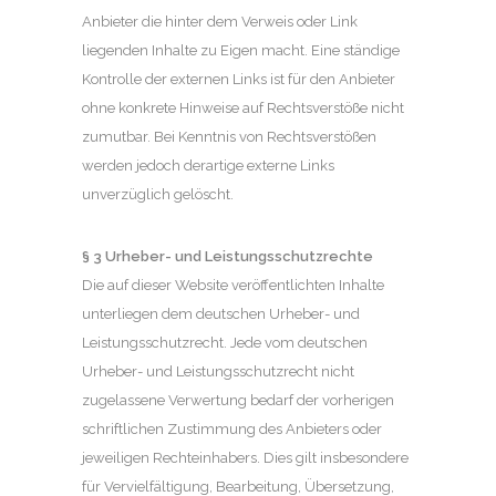
Anbieter die hinter dem Verweis oder Link
liegenden Inhalte zu Eigen macht. Eine ständige
Kontrolle der externen Links ist für den Anbieter
ohne konkrete Hinweise auf Rechtsverstöße nicht
zumutbar. Bei Kenntnis von Rechtsverstößen
werden jedoch derartige externe Links
unverzüglich gelöscht.
§ 3 Urheber- und Leistungsschutzrechte
Die auf dieser Website veröffentlichten Inhalte
unterliegen dem deutschen Urheber- und
Leistungsschutzrecht. Jede vom deutschen
Urheber- und Leistungsschutzrecht nicht
zugelassene Verwertung bedarf der vorherigen
schriftlichen Zustimmung des Anbieters oder
jeweiligen Rechteinhabers. Dies gilt insbesondere
für Vervielfältigung, Bearbeitung, Übersetzung,