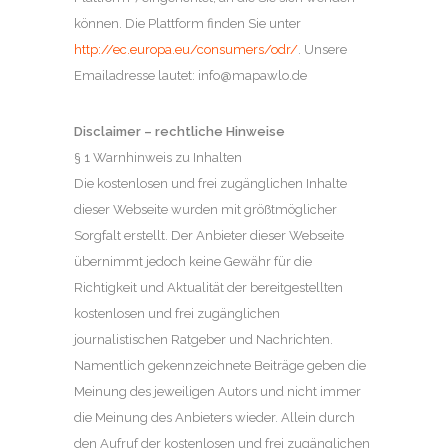
können. Die Plattform finden Sie unter
http://ec.europa.eu/consumers/odr/
. Unsere
Emailadresse lautet: info@mapawlo.de
Disclaimer – rechtliche Hinweise
§ 1 Warnhinweis zu Inhalten
Die kostenlosen und frei zugänglichen Inhalte
dieser Webseite wurden mit größtmöglicher
Sorgfalt erstellt. Der Anbieter dieser Webseite
übernimmt jedoch keine Gewähr für die
Richtigkeit und Aktualität der bereitgestellten
kostenlosen und frei zugänglichen
journalistischen Ratgeber und Nachrichten.
Namentlich gekennzeichnete Beiträge geben die
Meinung des jeweiligen Autors und nicht immer
die Meinung des Anbieters wieder. Allein durch
den Aufruf der kostenlosen und frei zugänglichen