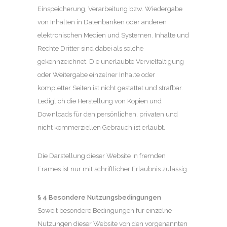
Einspeicherung, Verarbeitung bzw. Wiedergabe
von Inhalten in Datenbanken oder anderen
elektronischen Medien und Systemen. Inhalte und
Rechte Dritter sind dabei als solche
gekennzeichnet. Die unerlaubte Vervielfältigung
oder Weitergabe einzelner Inhalte oder
kompletter Seiten ist nicht gestattet und strafbar.
Lediglich die Herstellung von Kopien und
Downloads für den persönlichen, privaten und
nicht kommerziellen Gebrauch ist erlaubt.
Die Darstellung dieser Website in fremden
Frames ist nur mit schriftlicher Erlaubnis zulässig.
§ 4 Besondere Nutzungsbedingungen
Soweit besondere Bedingungen für einzelne
Nutzungen dieser Website von den vorgenannten