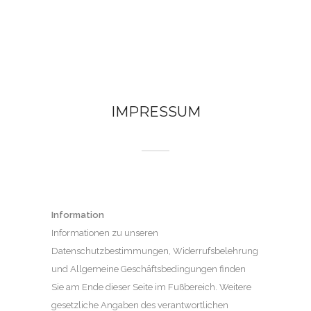
IMPRESSUM
Information
Informationen zu unseren
Datenschutzbestimmungen, Widerrufsbelehrung
und Allgemeine Geschäftsbedingungen finden
Sie am Ende dieser Seite im Fußbereich. Weitere
gesetzliche Angaben des verantwortlichen