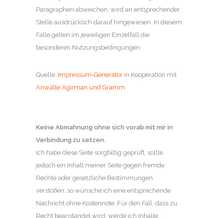
Paragraphen abweichen, wird an entsprechender
Stelle ausdrücklich darauf hingewiesen. In diesem
Falle gelten im jeweiligen Einzelfall die
besonderen Nutzungsbedingungen.
Quelle:
Impressum-Generator
in Kooperation mit
Anwälte Agirman und Gramm
Keine Abmahnung ohne sich vorab mit mir in
Verbindung zu setzen.
Ich habe diese Seite sorgfältig geprüft, sollte
jedoch ein Inhalt meiner Seite gegen fremde
Rechte oder gesetzliche Bestimmungen
verstoßen, so wünsche ich eine entsprechende
Nachricht ohne Kostennote. Für den Fall, dass zu
Recht beanstandet wird, werde ich Inhalte,