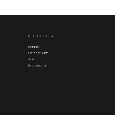
RECHTLICHES
Kontakt
Datenschutz
AGB
Impressum