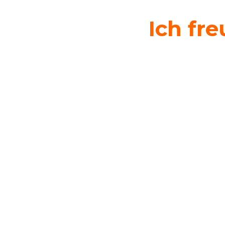
Ich fr