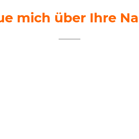
eue mich über Ihre Na