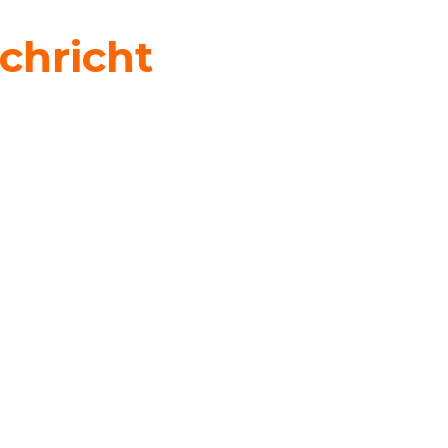
chricht