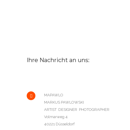
Ihre Nachricht an uns:
MAPAWLO
MARKUS PAWLOWSKI
ARTIST DESIGNER PHOTOGRAPHER
Volmarweg 4
40221 Düsseldorf