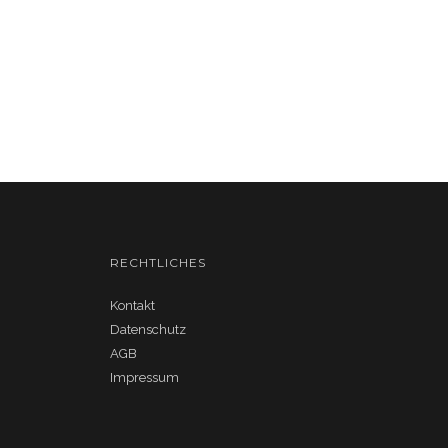
RECHTLICHES
Kontakt
Datenschutz
AGB
Impressum