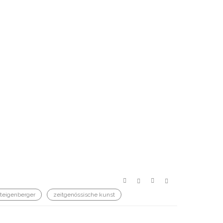
teigenberger
zeitgenössische kunst