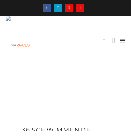
36 SCHWIMMENDE