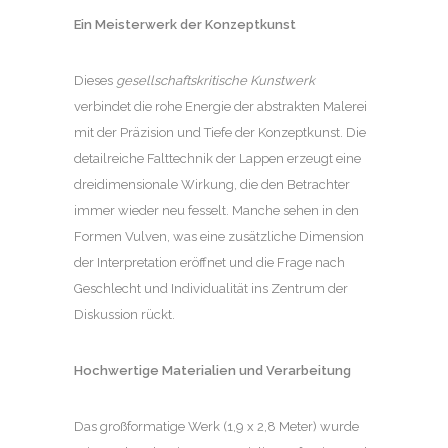
Ein Meisterwerk der Konzeptkunst
Dieses
gesellschaftskritische Kunstwerk
verbindet die rohe Energie der abstrakten Malerei
mit der Präzision und Tiefe der Konzeptkunst. Die
detailreiche Falttechnik der Lappen erzeugt eine
dreidimensionale Wirkung, die den Betrachter
immer wieder neu fesselt. Manche sehen in den
Formen Vulven, was eine zusätzliche Dimension
der Interpretation eröffnet und die Frage nach
Geschlecht und Individualität ins Zentrum der
Diskussion rückt.
Hochwertige Materialien und Verarbeitung
Das großformatige Werk (1,9 x 2,8 Meter) wurde