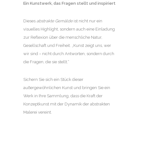
Ein Kunstwerk, das Fragen stellt und inspiriert
Dieses
abstrakte Gemälde
ist nicht nur ein
visuelles Highlight, sondern auch eine Einladung
zur Reflexion über die menschliche Natur,
Gesellschaft und Freiheit. „Kunst zeigt uns, wer
wir sind – nicht durch Antworten, sondern durch
die Fragen, die sie stellt.“
Sichern Sie sich ein Stück dieser
außergewöhnlichen Kunst und bringen Sie ein
Werk in Ihre Sammlung, dass die Kraft der
Konzeptkunst mit der Dynamik der abstrakten
Malerei vereint.