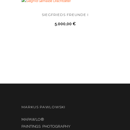
SIEGFRIEDS FREUNDE I
5.000,00
€
MARKUS PAWLOWSKI
MAPAWLO®
PAINTINGS PHOTOGRAPHY