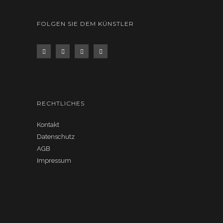
FOLGEN SIE DEM KÜNSTLER
RECHTLICHES
Kontakt
Datenschutz
AGB
Impressum