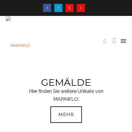
GEMÄLDE
Hier finden Sie weitere Unikate von
MAPAWLO:
MEHR