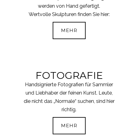
werden von Hand gefertigt.
Wertvolle Skulpturen finden Sie hier:
MEHR
FOTOGRAFIE
Handsignierte Fotografien für Sammler
und Liebhaber der feinen Kunst. Leute,
die nicht das „Normale“ suchen, sind hier
richtig.
MEHR