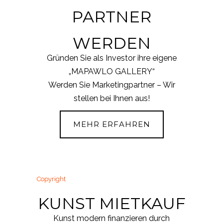
PARTNER
WERDEN
Gründen Sie als Investor ihre eigene
„MAPAWLO GALLERY“
Werden Sie Marketingpartner – Wir
stellen bei Ihnen aus!
MEHR ERFAHREN
KUNST MIETKAUF
Kunst modern finanzieren durch