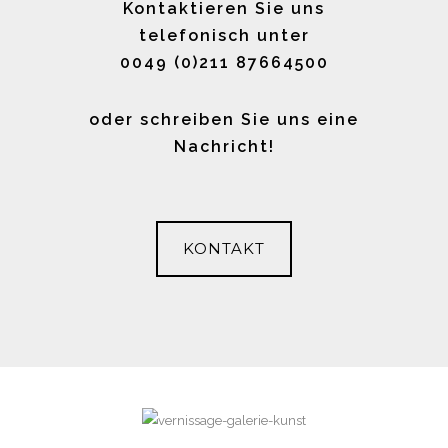
Kontaktieren Sie uns
telefonisch unter
0049 (0)211 87664500
oder schreiben Sie uns eine
Nachricht!
KONTAKT