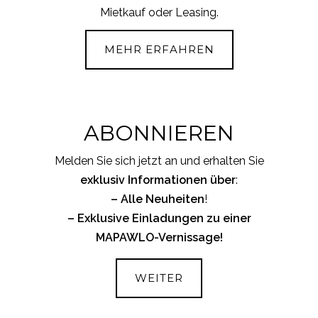
Mietkauf oder Leasing.
MEHR ERFAHREN
ABONNIEREN
Melden Sie sich jetzt an und erhalten Sie
exklusiv Informationen über
:
– Alle
Neuheiten
!
– Exklusive Einladungen zu einer
MAPAWLO-Vernissage!
WEITER