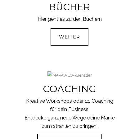
BÜCHER
Hier geht es zu den Büchern
WEITER
COACHING
Kreative Workshops oder 1:1 Coaching
für dein Business.
Entdecke ganz neue Wege deine Marke
zum strahlen zu bringen.