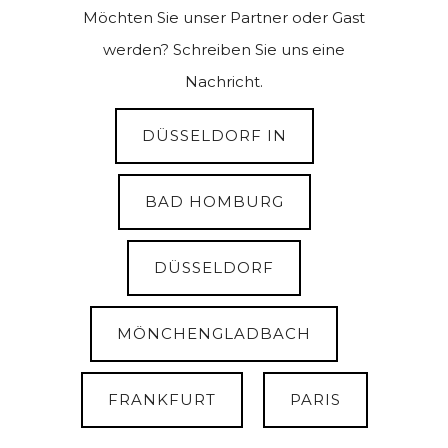
Möchten Sie unser Partner oder Gast
werden? Schreiben Sie uns eine
Nachricht.
DÜSSELDORF IN
BAD HOMBURG
DÜSSELDORF
MÖNCHENGLADBACH
FRANKFURT
PARIS