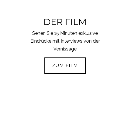
DER FILM
Sehen Sie 15 Minuten exklusive
Eindrücke mit Interviews von der
Vernissage
ZUM FILM