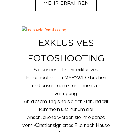
MEHR ERFAHREN
EXKLUSIVES
FOTOSHOOTING
Sie können jetzt Ihr exklusives
Fotoshooting bei MAPAWLO buchen
und unser Team steht Ihnen zur
Verfügung.
An diesem Tag sind sie der Star und wir
kümmern uns nur um sie!
Anschließend werden sie ihr eigenes
vom Künstler signiertes Bild nach Hause