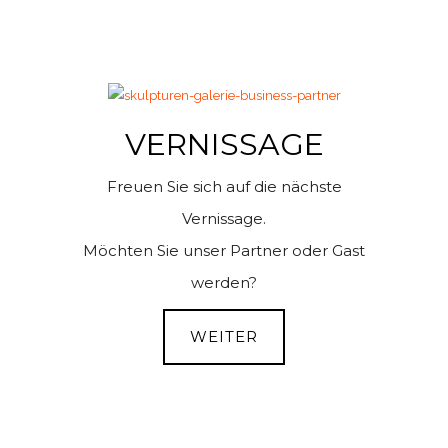
VERNISSAGE
Freuen Sie sich auf die nächste
Vernissage.
Möchten Sie unser Partner oder Gast
werden?
WEITER