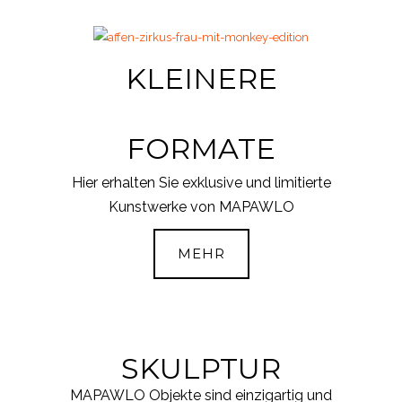
KLEINERE
FORMATE
Hier erhalten Sie exklusive und limitierte
Kunstwerke von MAPAWLO
MEHR
SKULPTUR
MAPAWLO Objekte sind einzigartig und