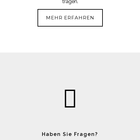
tragen.
MEHR ERFAHREN
Haben Sie Fragen?