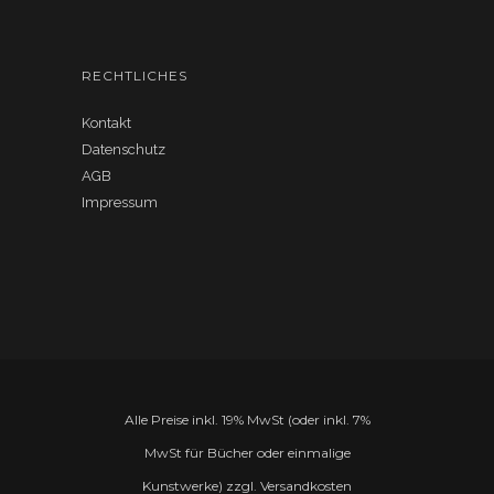
RECHTLICHES
Kontakt
Datenschutz
AGB
Impressum
Alle Preise inkl. 19% MwSt (oder inkl. 7%
MwSt für Bücher oder einmalige
Kunstwerke) zzgl. Versandkosten