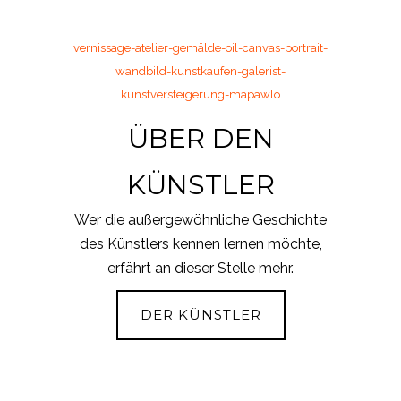
ÜBER DEN
KÜNSTLER
Wer die außergewöhnliche Geschichte
des Künstlers kennen lernen möchte,
erfährt an dieser Stelle mehr.
DER KÜNSTLER
DAS BUCH