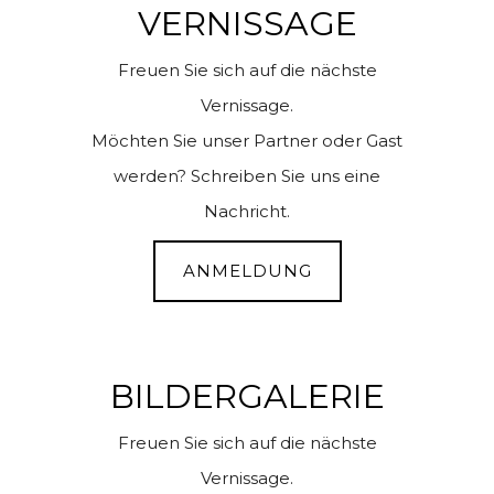
VERNISSAGE
Freuen Sie sich auf die nächste
Vernissage.
Möchten Sie unser Partner oder Gast
werden? Schreiben Sie uns eine
Nachricht.
ANMELDUNG
BILDERGALERIE
Freuen Sie sich auf die nächste
Vernissage.