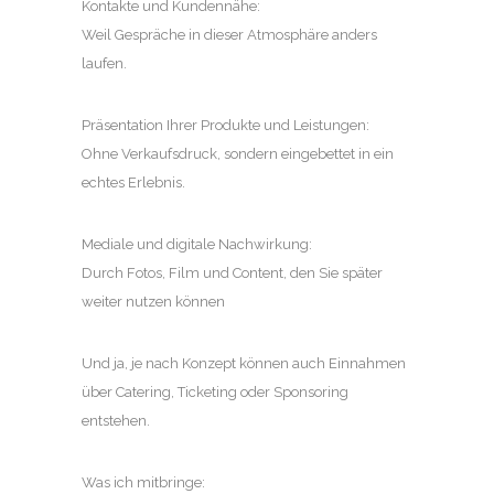
Kontakte und Kundennähe:
Weil Gespräche in dieser Atmosphäre anders
laufen.
Präsentation Ihrer Produkte und Leistungen:
Ohne Verkaufsdruck, sondern eingebettet in ein
echtes Erlebnis.
Mediale und digitale Nachwirkung:
Durch Fotos, Film und Content, den Sie später
weiter nutzen können
Und ja, je nach Konzept können auch Einnahmen
über Catering, Ticketing oder Sponsoring
entstehen.
Was ich mitbringe: