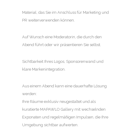
Material, das Sie im Anschluss für Marketing und
PR weiterverwenden können.
Auf Wunsch eine Moderatorin, die durch den
Abend führt oder wir präsentieren Sie selbst.
Sichtbarkeit Ihres Logos, Sponsorenwand und
klare Markenintegration.
Aus einem Abend kann eine dauerhafte Lösung
werden:
Ihre Räume exklusiv neugestaltet und als
kuratierte MAPAWLO Gallery mit wechselnden
Exponaten und regelmäßigen Impulsen, die Ihre
Umgebung sichtbar aufwerten.