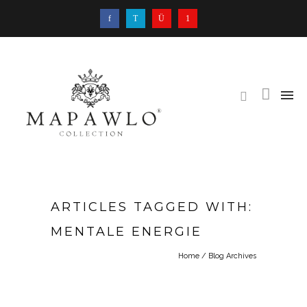
ARTICLES TAGGED WITH:
MENTALE ENERGIE
Home
/ Blog Archives