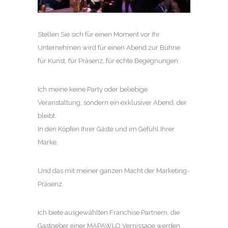
Stellen Sie sich für einen Moment vor Ihr
Unternehmen wird für einen Abend zur Bühne
für Kunst, für Präsenz, für echte Begegnungen.
Ich meine keine Party oder beliebige
Veranstaltung, sondern ein exklusiver Abend, der
bleibt.
In den Köpfen Ihrer Gäste und im Gefühl Ihrer
Marke.
Und das mit meiner ganzen Macht der Marketing-
Präsenz.
Ich biete ausgewählten Franchise Partnern, die
Gastgeber einer MAPAWLO Vernissage werden