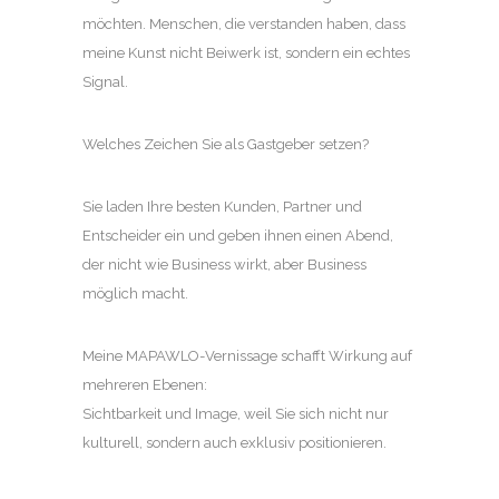
möchten. Menschen, die verstanden haben, dass
meine Kunst nicht Beiwerk ist, sondern ein echtes
Signal.
Welches Zeichen Sie als Gastgeber setzen?
Sie laden Ihre besten Kunden, Partner und
Entscheider ein und geben ihnen einen Abend,
der nicht wie Business wirkt, aber Business
möglich macht.
Meine MAPAWLO-Vernissage schafft Wirkung auf
mehreren Ebenen:
Sichtbarkeit und Image, weil Sie sich nicht nur
kulturell, sondern auch exklusiv positionieren.