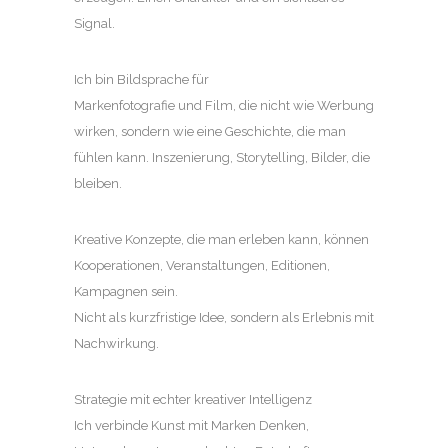
Signal.
Ich bin Bildsprache für
Markenfotografie und Film, die nicht wie Werbung
wirken, sondern wie eine Geschichte, die man
fühlen kann. Inszenierung, Storytelling, Bilder, die
bleiben.
Kreative Konzepte, die man erleben kann, können
Kooperationen, Veranstaltungen, Editionen,
Kampagnen sein.
Nicht als kurzfristige Idee, sondern als Erlebnis mit
Nachwirkung.
Strategie mit echter kreativer Intelligenz
Ich verbinde Kunst mit Marken Denken,