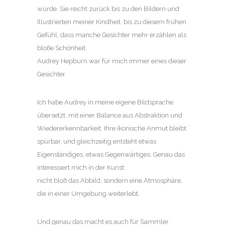
würde. Sie reicht zurück bis zu den Bildern und
Illustrierten meiner Kindheit, bis zu diesem frühen
Gefühl, dass manche Gesichter mehr erzählen als
bloße Schönheit.
Audrey Hepburn war für mich immer eines dieser
Gesichter.
Ich habe Audrey in meine eigene Bildsprache
übersetzt, mit einer Balance aus Abstraktion und
Wiedererkennbarkeit. Ihre ikonische Anmut bleibt
spürbar, und gleichzeitig entsteht etwas
Eigenständiges, etwas Gegenwärtiges. Genau das
interessiert mich in der Kunst:
nicht bloß das Abbild, sondern eine Atmosphäre,
die in einer Umgebung weiterlebt.
Und genau das macht es auch für Sammler