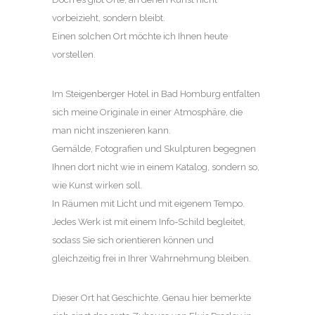
vorbeizieht, sondern bleibt.
Einen solchen Ort möchte ich Ihnen heute
vorstellen.
Im Steigenberger Hotel in Bad Homburg entfalten
sich meine Originale in einer Atmosphäre, die
man nicht inszenieren kann.
Gemälde, Fotografien und Skulpturen begegnen
Ihnen dort nicht wie in einem Katalog, sondern so,
wie Kunst wirken soll.
In Räumen mit Licht und mit eigenem Tempo.
Jedes Werk ist mit einem Info-Schild begleitet,
sodass Sie sich orientieren können und
gleichzeitig frei in Ihrer Wahrnehmung bleiben.
Dieser Ort hat Geschichte. Genau hier bemerkte