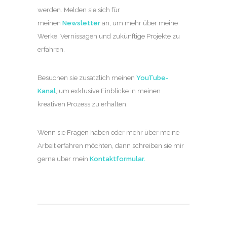
werden. Melden sie sich für
meinen
Newsletter
an, um mehr über meine
Werke, Vernissagen und zukünftige Projekte zu
erfahren.
Besuchen sie zusätzlich meinen
YouTube-
Kanal
, um exklusive Einblicke in meinen
kreativen Prozess zu erhalten.
Wenn sie Fragen haben oder mehr über meine
Arbeit erfahren möchten, dann schreiben sie mir
gerne über mein
Kontaktformular
.