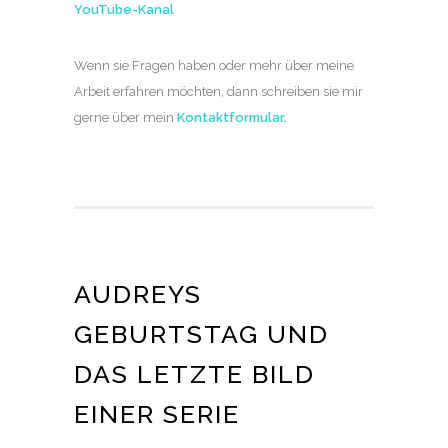
YouTube-Kanal
Wenn sie Fragen haben oder mehr über meine
Arbeit erfahren möchten, dann schreiben sie mir
gerne über mein
Kontaktformular
.
AUDREYS
GEBURTSTAG UND
DAS LETZTE BILD
EINER SERIE