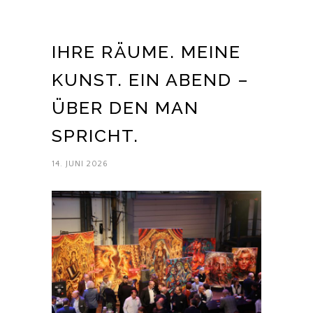
IHRE RÄUME. MEINE
KUNST. EIN ABEND –
ÜBER DEN MAN
SPRICHT.
14. JUNI 2026