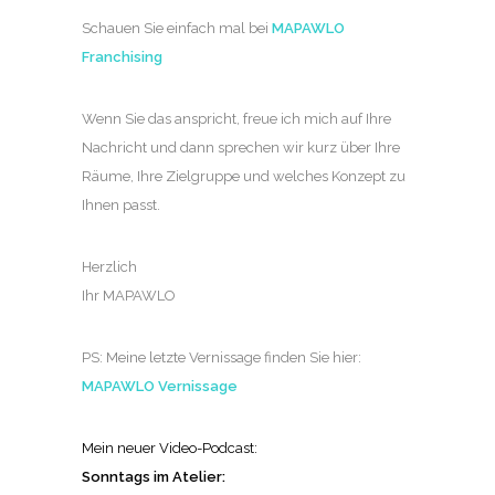
Schauen Sie einfach mal bei
MAPAWLO
Franchising
Wenn Sie das anspricht, freue ich mich auf Ihre
Nachricht und dann sprechen wir kurz über Ihre
Räume, Ihre Zielgruppe und welches Konzept zu
Ihnen passt.
Herzlich
Ihr MAPAWLO
PS: Meine letzte Vernissage finden Sie hier:
MAPAWLO Vernissage
Mein neuer Video-Podcast:
Sonntags im Atelier: