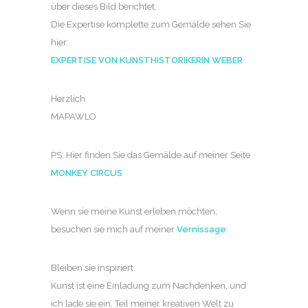
über dieses Bild berichtet.
Die Expertise komplette zum Gemälde sehen Sie
hier:
EXPERTISE VON KUNSTHISTORIKERIN WEBER
Herzlich
MAPAWLO
PS: Hier finden Sie das Gemälde auf meiner Seite
MONKEY CIRCUS
Wenn sie meine Kunst erleben möchten,
besuchen sie mich auf meiner
Vernissage
.
Bleiben sie inspiriert:
Kunst ist eine Einladung zum Nachdenken, und
ich lade sie ein, Teil meiner kreativen Welt zu