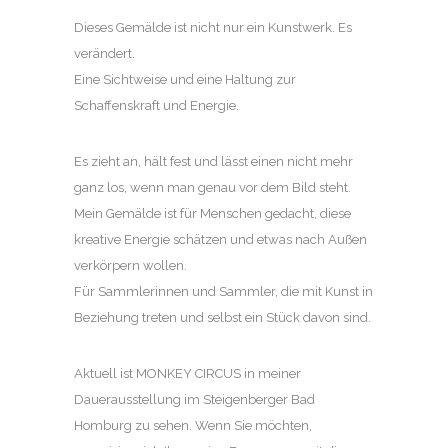
Dieses Gemälde ist nicht nur ein Kunstwerk. Es
verändert.
Eine Sichtweise und eine Haltung zur
Schaffenskraft und Energie.
Es zieht an, hält fest und lässt einen nicht mehr
ganz los, wenn man genau vor dem Bild steht.
Mein Gemälde ist für Menschen gedacht, diese
kreative Energie schätzen und etwas nach Außen
verkörpern wollen.
Für Sammlerinnen und Sammler, die mit Kunst in
Beziehung treten und selbst ein Stück davon sind.
Aktuell ist MONKEY CIRCUS in meiner
Dauerausstellung im Steigenberger Bad
Homburg zu sehen. Wenn Sie möchten,