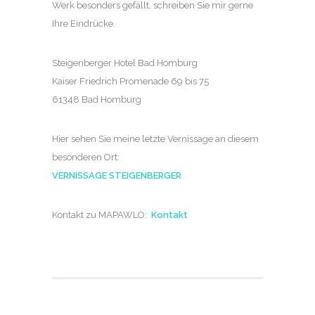
Werk besonders gefällt, schreiben Sie mir gerne
Ihre Eindrücke.
Steigenberger Hotel Bad Homburg
Kaiser Friedrich Promenade 69 bis 75
61348 Bad Homburg
Hier sehen Sie meine letzte Vernissage an diesem
besonderen Ort:
VERNISSAGE STEIGENBERGER
Kontakt zu MAPAWLO:
Kontakt