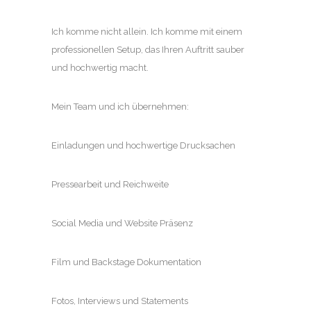
Ich komme nicht allein. Ich komme mit einem
professionellen Setup, das Ihren Auftritt sauber
und hochwertig macht.
Mein Team und ich übernehmen:
Einladungen und hochwertige Drucksachen
Pressearbeit und Reichweite
Social Media und Website Präsenz
Film und Backstage Dokumentation
Fotos, Interviews und Statements