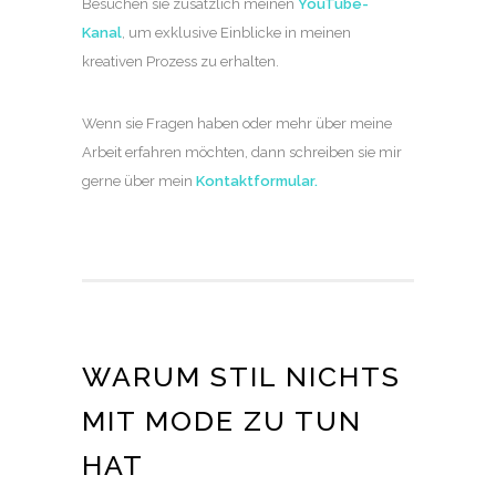
Besuchen sie zusätzlich meinen
YouTube-
Kanal
, um exklusive Einblicke in meinen
kreativen Prozess zu erhalten.
Wenn sie Fragen haben oder mehr über meine
Arbeit erfahren möchten, dann schreiben sie mir
gerne über mein
Kontaktformular
.
WARUM STIL NICHTS
MIT MODE ZU TUN
HAT