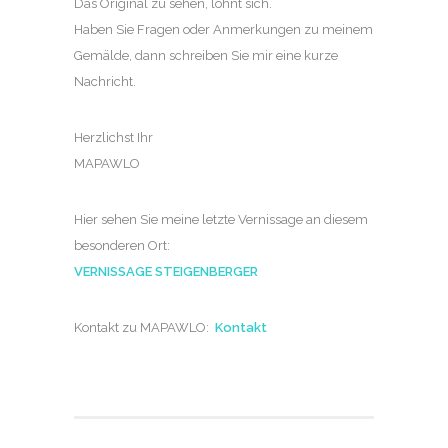
Das Original zu sehen, lohnt sich.
Haben Sie Fragen oder Anmerkungen zu meinem
Gemälde, dann schreiben Sie mir eine kurze
Nachricht.
Herzlichst Ihr
MAPAWLO
Hier sehen Sie meine letzte Vernissage an diesem
besonderen Ort:
VERNISSAGE STEIGENBERGER
Kontakt zu MAPAWLO:
Kontakt