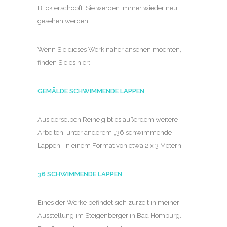
Blick erschöpft. Sie werden immer wieder neu
gesehen werden.
Wenn Sie dieses Werk näher ansehen möchten,
finden Sie es hier:
GEMÄLDE SCHWIMMENDE LAPPEN
Aus derselben Reihe gibt es außerdem weitere
Arbeiten, unter anderem „36 schwimmende
Lappen“ in einem Format von etwa 2 x 3 Metern:
36 SCHWIMMENDE LAPPEN
Eines der Werke befindet sich zurzeit in meiner
Ausstellung im Steigenberger in Bad Homburg.