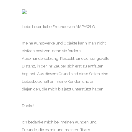
Liebe Leser, liebe Freunde von MAPAWLO,
meine Kunstwerke und Objekte kann man nicht
einfach besitzen, denn sie fordern
Auseinandersetzung, Respekt, eine achtungsvolle
Distanz, in der ihr Zauber sich erst zu entfalten
beginnt. Aus diesem Grund sind diese Seiten eine
Liebesbotschaft an meine Kunden und an
diejenigen, die mich bis jetzt unterstützt haben.
Danke!
Ich bedanke mich bei meinen Kunden und
Freunde, die es mir und meinem Team