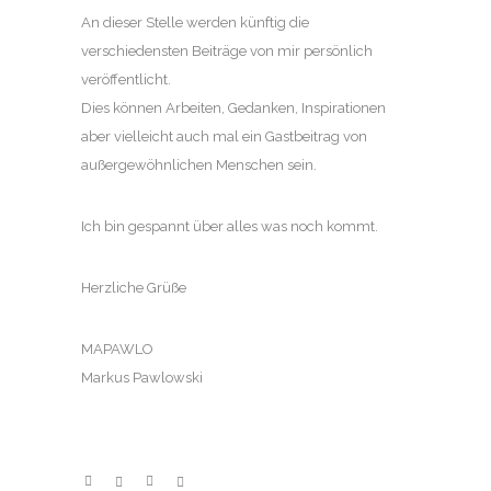
An dieser Stelle werden künftig die
verschiedensten Beiträge von mir persönlich
veröffentlicht.
Dies können Arbeiten, Gedanken, Inspirationen
aber vielleicht auch mal ein Gastbeitrag von
außergewöhnlichen Menschen sein.
Ich bin gespannt über alles was noch kommt.
Herzliche Grüße
MAPAWLO
Markus Pawlowski