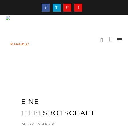
EINE
LIEBESBOTSCHAFT
24. NOVEMBER 2016