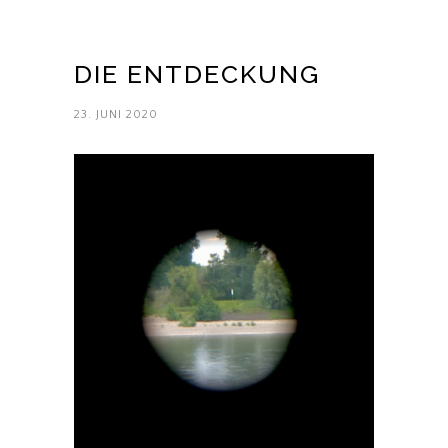
DIE ENTDECKUNG
23. JUNI 2020