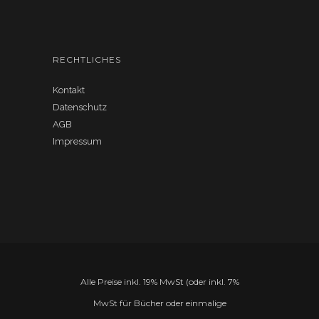
RECHTLICHES
Kontakt
Datenschutz
AGB
Impressum
Alle Preise inkl. 19% MwSt (oder inkl. 7%
MwSt für Bücher oder einmalige