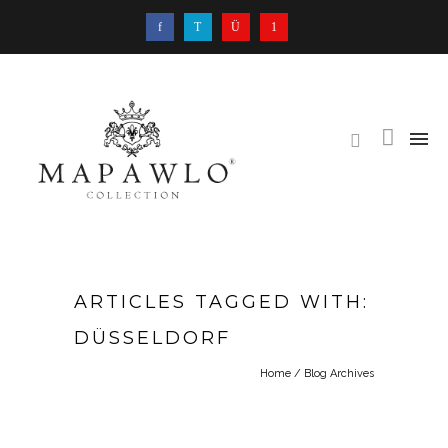
ARTICLES TAGGED WITH:
DÜSSELDORF
Home
/ Blog Archives