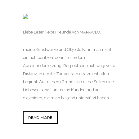
Liebe Leser, liebe Freunde von MAPAWLO,
meine Kunstwerke und Objekte kann man nicht
einfach besitzen, denn sie fordern
Auseinandersetzung, Respekt, eine achtungsvolle
Distanz, in der ihr Zauber sich erst zu entfalten
beginnt. Aus diesem Grund sind diese Seiten eine
Liebesbotschaft an meine Kunden und an
diejenigen, die mich bis jetzt unterstützt haben.
READ MORE