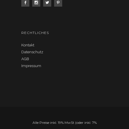
RECHTLICHES
Kontakt
Datenschutz
AGB
Impressum
Alle Preise inkl. 19% MwSt (oder inkl. 7%