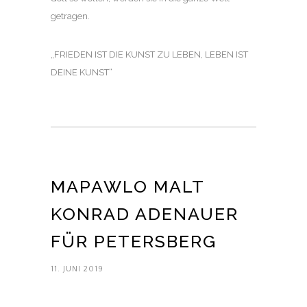
getragen.
„FRIEDEN IST DIE KUNST ZU LEBEN, LEBEN IST
DEINE KUNST“
MAPAWLO MALT
KONRAD ADENAUER
FÜR PETERSBERG
11. JUNI 2019