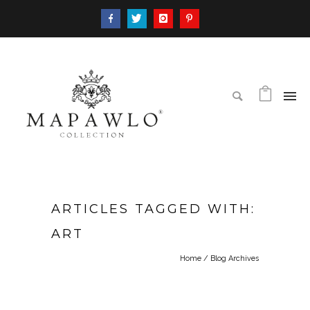
ARTICLES TAGGED WITH:
ART
Home
/ Blog Archives