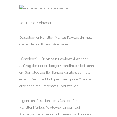
Von Daniel Schrader
Düsseldorfer Künstler
:
Markus Pawlowski malt
Gemälde von Konrad Adenauer
Düsseldorf
– Für Markus Pawlowski war der
Auftrag des Pertersberger Grandhotels bei Bonn,
ein Gemälde des Ex-Bundeskanzlers zu malen,
eine große Ehre. Und gleichzeitig eine Chance,
eine geheime Botschaft zu verstecken.
Eigentlich lässt sich der Düsseldorfer
Künstler Markus Pawlowski ungern auf
Auftragsarbeiten ein, doch dieses Mal konnte er