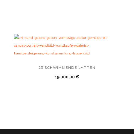
23 SCHWIMMENDE LAPPEN
19.000,00
€