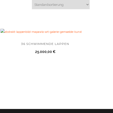
36 SCHWIMMENDE LAPPEN
25.000,00
€