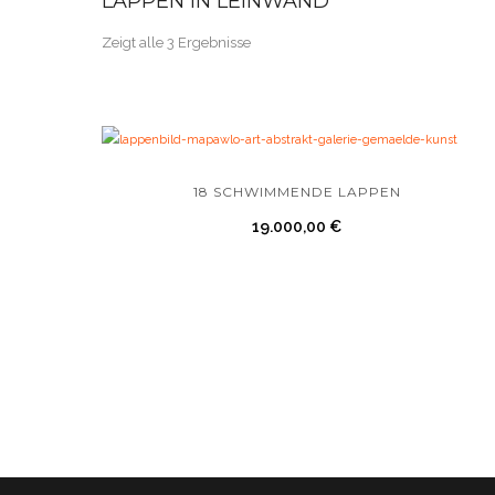
LAPPEN IN LEINWAND
Zeigt alle 3 Ergebnisse
18 SCHWIMMENDE LAPPEN
19.000,00
€