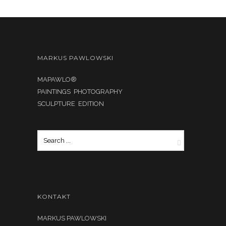
MARKUS PAWLOWSKI
MAPAWLO®
PAINTINGS PHOTOGRAPHY
SCULPTURE EDITION
KONTAKT
MARKUS PAWLOWSKI