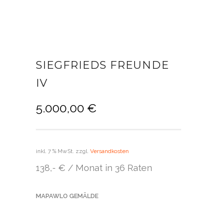
SIEGFRIEDS FREUNDE
IV
5.000,00
€
inkl. 7 % MwSt.
zzgl.
Versandkosten
138,- € / Monat in 36 Raten
MAPAWLO GEMÄLDE