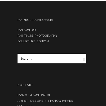
MARKUS PAWLOWSKI
MAPAWLO®
PAINTINGS PHOTOGRAPHY
SCULPTURE EDITION
KONTAKT
MARKUS PAWLOWSKI
ARTIST - DESIGNER - PHOTOGRAPHER