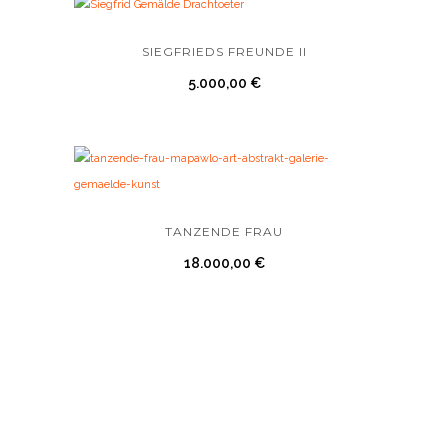
SIEGFRIEDS FREUNDE II
5.000,00
€
TANZENDE FRAU
18.000,00
€