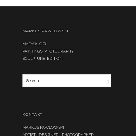
MARKUS PAWLOWSKI
MAPAWLO®
PAINTINGS PHOTOGRAPHY
SCULPTURE EDITION
KONTAKT
MARKUS PAWLOWSKI
ARTIST - DESIGNER - PHOTOGRAPHER