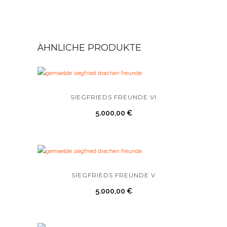
ÄHNLICHE PRODUKTE
SIEGFRIEDS FREUNDE VI
5.000,00
€
SIEGFRIEDS FREUNDE V
5.000,00
€