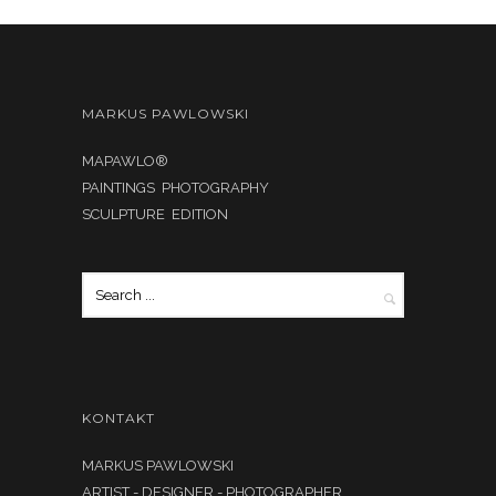
MARKUS PAWLOWSKI
MAPAWLO®
PAINTINGS PHOTOGRAPHY
SCULPTURE EDITION
KONTAKT
MARKUS PAWLOWSKI
ARTIST - DESIGNER - PHOTOGRAPHER