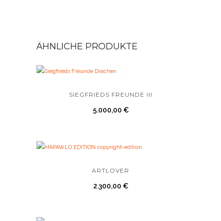
ÄHNLICHE PRODUKTE
SIEGFRIEDS FREUNDE III
5.000,00
€
ARTLOVER
2.300,00
€