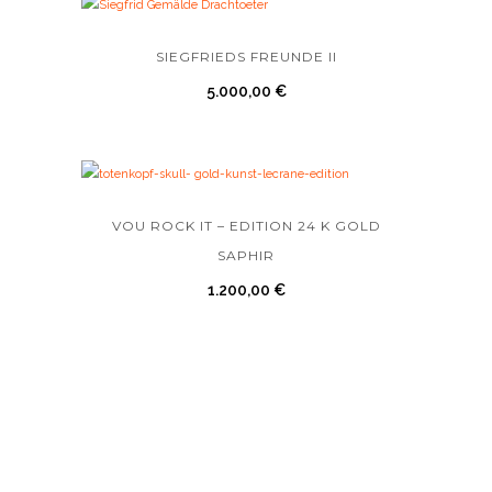
SIEGFRIEDS FREUNDE II
5.000,00
€
VOU ROCK IT – EDITION 24 K GOLD
SAPHIR
1.200,00
€