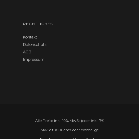
RECHTLICHES
Kontakt
Datenschutz
AGB
Impressum
Alle Preise inkl. 19% MwSt (oder inkl. 7%
MwSt für Bücher oder einmalige