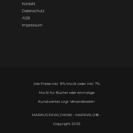
Kontakt
Datenschutz
AGB
Impressum
Alle Preise inkl. 19% MwSt (oder inkl. 7%
MwSt für Bücher oder einmalige
Kunstwerke) zzgl. Versandkosten
MARKUS PAWLOWSKI - MAPAWLO® -
Copyright 2025