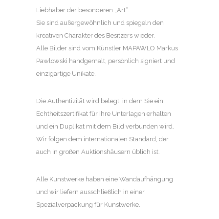
Liebhaber der besonderen „Art“.
Sie sind außergewöhnlich und spiegeln den
kreativen Charakter des Besitzers wieder.
Alle Bilder sind vom Künstler MAPAWLO Markus
Pawlowski handgemalt, persönlich signiert und
einzigartige Unikate.
Die Authentizität wird belegt, in dem Sie ein
Echtheitszertifikat für Ihre Unterlagen erhalten
und ein Duplikat mit dem Bild verbunden wird.
Wir folgen dem internationalen Standard, der
auch in großen Auktionshäusern üblich ist.
Alle Kunstwerke haben eine Wandaufhängung
und wir liefern ausschließlich in einer
Spezialverpackung für Kunstwerke.