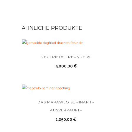
ÄHNLICHE PRODUKTE
SIEGFRIEDS FREUNDE VII
5.000,00
€
DAS MAPAWLO SEMINAR I –
AUSVERKAUFT–
1.250,00
€