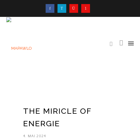
THE MIRICLE OF
ENERGIE
4. MAI 2024