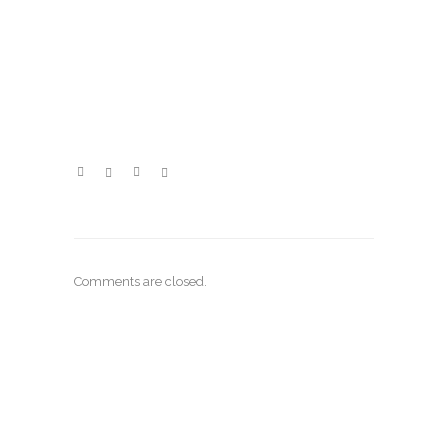
Comments are closed.