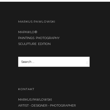
MARKUS PAWLOWSKI
MAPAWLO®
PAINTINGS PHOTOGRAPHY
SCULPTURE EDITION
KONTAKT
MARKUS PAWLOWSKI
ARTIST - DESIGNER - PHOTOGRAPHER