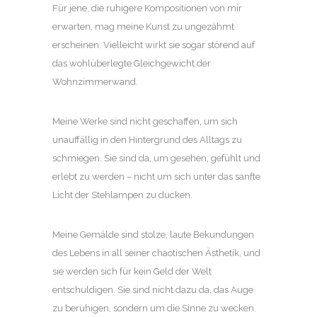
Für jene, die ruhigere Kompositionen von mir
erwarten, mag meine Kunst zu ungezähmt
erscheinen. Vielleicht wirkt sie sogar störend auf
das wohlüberlegte Gleichgewicht der
Wohnzimmerwand.
Meine Werke sind nicht geschaffen, um sich
unauffällig in den Hintergrund des Alltags zu
schmiegen. Sie sind da, um gesehen, gefühlt und
erlebt zu werden – nicht um sich unter das sanfte
Licht der Stehlampen zu ducken.
Meine Gemälde sind stolze, laute Bekundungen
des Lebens in all seiner chaotischen Ästhetik, und
sie werden sich für kein Geld der Welt
entschuldigen. Sie sind nicht dazu da, das Auge
zu beruhigen, sondern um die Sinne zu wecken.