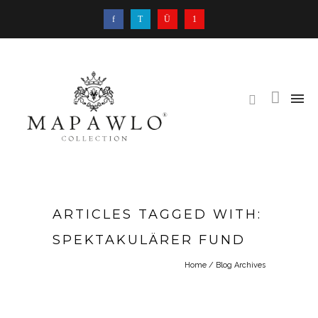
ARTICLES TAGGED WITH:
SPEKTAKULÄRER FUND
Home
/ Blog Archives