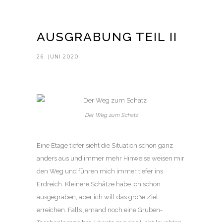
AUSGRABUNG TEIL II
26. JUNI 2020
Der Weg zum Schatz
Eine Etage tiefer sieht die Situation schon ganz
anders aus und immer mehr Hinweise weisen mir
den Weg und führen mich immer tiefer ins
Erdreich. Kleinere Schätze habe ich schon
ausgegraben, aber ich will das große Ziel
erreichen. Falls jemand noch eine Gruben-