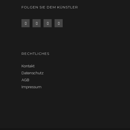
FOLGEN SIE DEM KÜNSTLER
RECHTLICHES
Kontakt
Datenschutz
AGB
Impressum