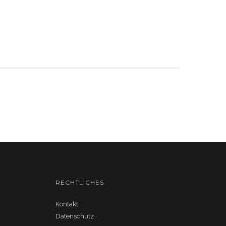
RECHTLICHES
Kontakt
Datenschutz