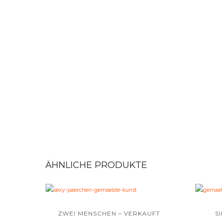
ÄHNLICHE PRODUKTE
ZWEI MENSCHEN – VERKAUFT
S