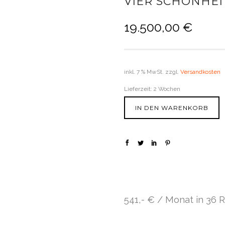
VIER SCHÖNHE
19.500,00
€
inkl. 7 % MwSt.
zzgl.
Versandkosten
Lieferzeit:
2 Wochen
IN DEN WARENKORB
541,- € / Monat in 36 