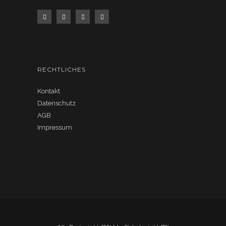
RECHTLICHES
Kontakt
Datenschutz
AGB
Impressum