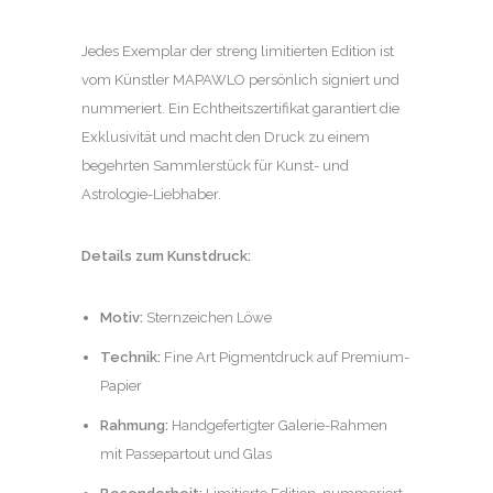
Jedes Exemplar der streng limitierten Edition ist
vom Künstler MAPAWLO persönlich signiert und
nummeriert. Ein Echtheitszertifikat garantiert die
Exklusivität und macht den Druck zu einem
begehrten Sammlerstück für Kunst- und
Astrologie-Liebhaber.
Details zum Kunstdruck:
Motiv:
Sternzeichen Löwe
Technik:
Fine Art Pigmentdruck auf Premium-
Papier
Rahmung:
Handgefertigter Galerie-Rahmen
mit Passepartout und Glas