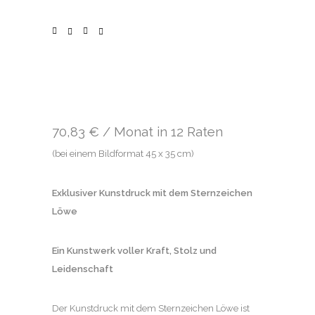
70,83 € / Monat in 12 Raten
(bei einem Bildformat 45 x 35 cm)
Exklusiver Kunstdruck mit dem Sternzeichen
Löwe
Ein Kunstwerk voller Kraft, Stolz und
Leidenschaft
Der Kunstdruck mit dem Sternzeichen Löwe ist