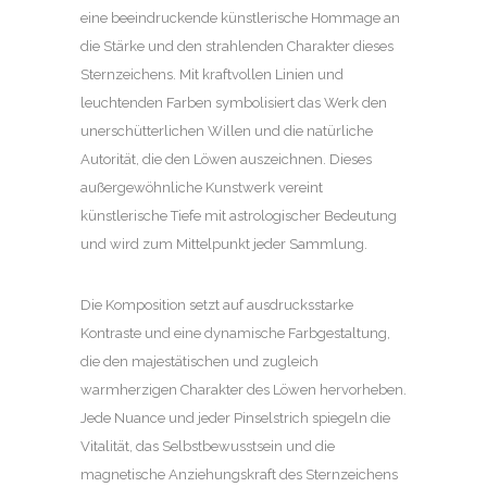
eine beeindruckende künstlerische Hommage an
die Stärke und den strahlenden Charakter dieses
Sternzeichens. Mit kraftvollen Linien und
leuchtenden Farben symbolisiert das Werk den
unerschütterlichen Willen und die natürliche
Autorität, die den Löwen auszeichnen. Dieses
außergewöhnliche Kunstwerk vereint
künstlerische Tiefe mit astrologischer Bedeutung
und wird zum Mittelpunkt jeder Sammlung.
Die Komposition setzt auf ausdrucksstarke
Kontraste und eine dynamische Farbgestaltung,
die den majestätischen und zugleich
warmherzigen Charakter des Löwen hervorheben.
Jede Nuance und jeder Pinselstrich spiegeln die
Vitalität, das Selbstbewusstsein und die
magnetische Anziehungskraft des Sternzeichens