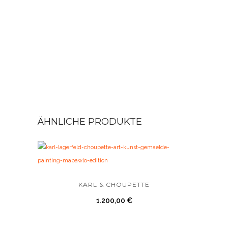
ÄHNLICHE PRODUKTE
KARL & CHOUPETTE
1.200,00
€