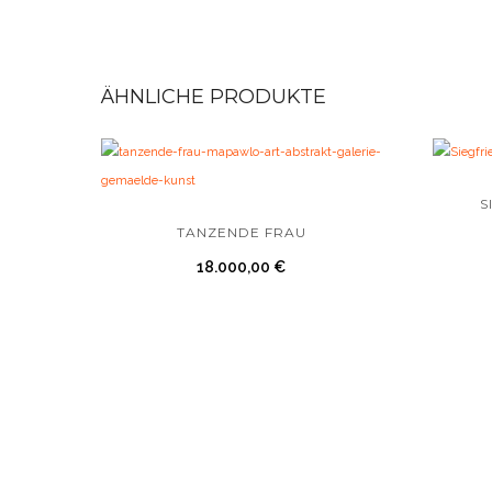
ÄHNLICHE PRODUKTE
S
TANZENDE FRAU
18.000,00
€