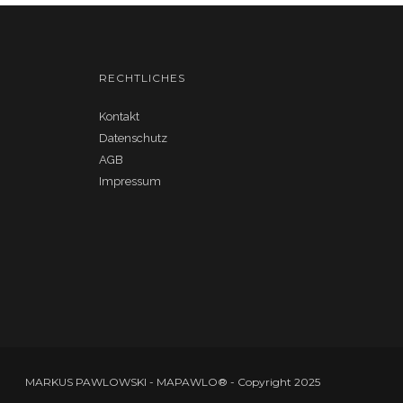
RECHTLICHES
Kontakt
Datenschutz
AGB
Impressum
MARKUS PAWLOWSKI - MAPAWLO® - Copyright 2025