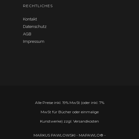
RECHTLICHES
Kontakt
Datenschutz
AGB
Impressum
Alle Preise inkl. 19% MwSt (oder inkl. 7%
MwSt für Bücher oder einmalige
Kunstwerke) zzgl. Versandkosten
MARKUS PAWLOWSKI - MAPAWLO® -