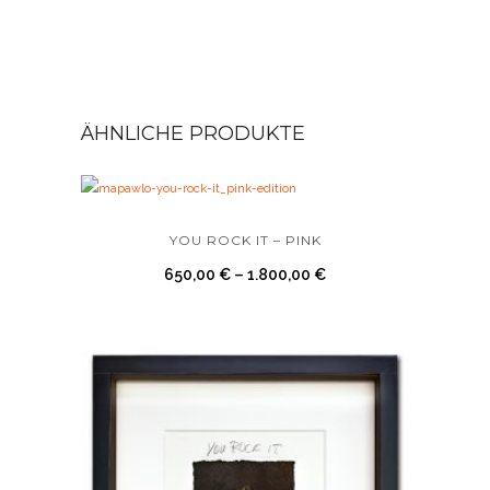
ÄHNLICHE PRODUKTE
YOU ROCK IT – PINK
650,00
€
–
1.800,00
€