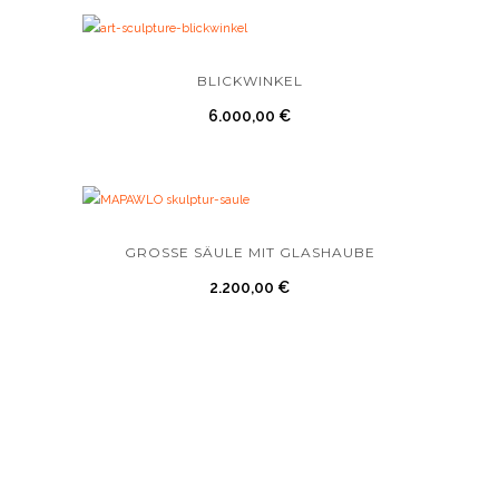
BLICKWINKEL
6.000,00
€
GROSSE SÄULE MIT GLASHAUBE
2.200,00
€