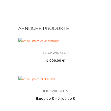
ÄHNLICHE PRODUKTE
BLICKWINKEL II
6.000,00
€
BLICKWINKEL VI
6.000,00
€
–
7.300,00
€