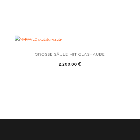
GROSSE SÄULE MIT GLASHAUBE
2.200,00
€