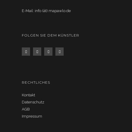
E-Mail: info (ät) mapawlo.de
FOLGEN SIE DEM KÜNSTLER
RECHTLICHES
Kontakt
Datenschutz
AGB
Impressum