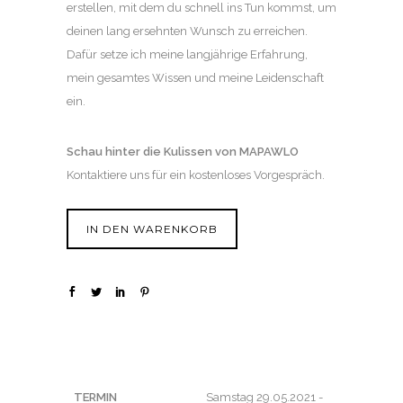
erstellen, mit dem du schnell ins Tun kommst, um
deinen lang ersehnten Wunsch zu erreichen.
Dafür setze ich meine langjährige Erfahrung,
mein gesamtes Wissen und meine Leidenschaft
ein.
Schau hinter die Kulissen von MAPAWLO
Kontaktiere uns für ein kostenloses Vorgespräch.
IN DEN WARENKORB
TERMIN
Samstag 29.05.2021 -