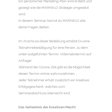
Ein persönlicher Marketing-Plan wird erstellt und
gezeigt wie die MAPAWLO Strategie umgesetzt
wird.
In diesem Seminar kannst du MAPAWLO alle
deine Fragen stellen.
Im Anschluss dieser Bestellung erhältst Du eine
Teilnahmebestätigung für eine Person, zu dem
unten aufgeführten Termin. (Alternativtermin auf
Anfrage)
Während der Corona-Zeit gibt es die Möglichkeit
diesen Termin online wahrzunehmen.
Jeder Teilnehmer erhält zusätzlich ein kreatives
Erfolgsgeschenk, welches zum
Seminarabschluss überreicht wird.
Das Geheimnis der kreativen Macht