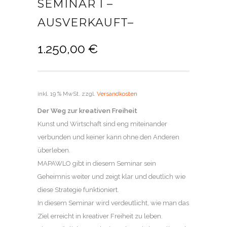
SEMINAR I –
AUSVERKAUFT–
1.250,00
€
inkl. 19 % MwSt.
zzgl.
Versandkosten
Der Weg zur kreativen Freiheit
Kunst und Wirtschaft sind eng miteinander
verbunden und keiner kann ohne den Anderen
überleben.
MAPAWLO gibt in diesem Seminar sein
Geheimnis weiter und zeigt klar und deutlich wie
diese Strategie funktioniert.
In diesem Seminar wird verdeutlicht, wie man das
Ziel erreicht in kreativer Freiheit zu leben.