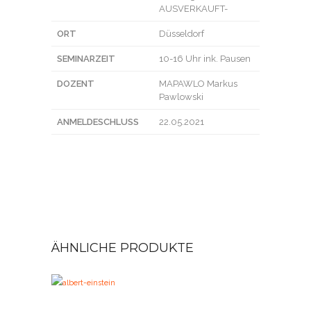
AUSVERKAUFT-
ORT
Düsseldorf
SEMINARZEIT
10-16 Uhr ink. Pausen
DOZENT
MAPAWLO Markus
Pawlowski
ANMELDESCHLUSS
22.05.2021
ÄHNLICHE PRODUKTE