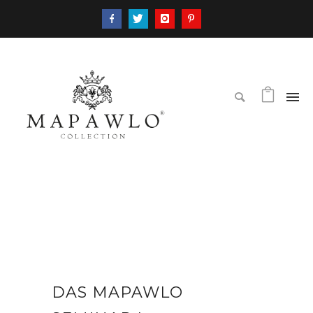
DAS MAPAWLO