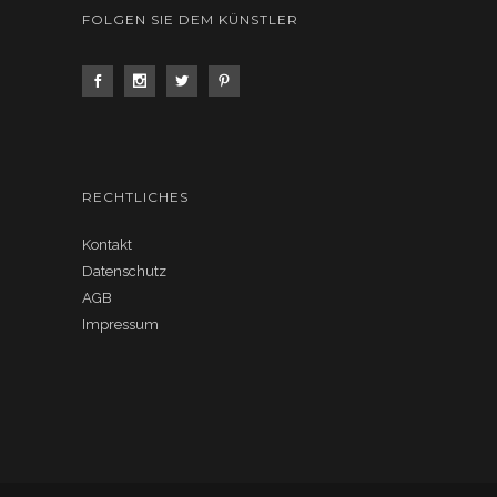
FOLGEN SIE DEM KÜNSTLER
RECHTLICHES
Kontakt
Datenschutz
AGB
Impressum