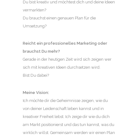
Du bist kreativ und möchtest dich und deine Ideen
vermarkten?
Du brauchst einen genauen Plan für die
Umsetzung?
Reicht ein professionelles Marketing oder
brauchst Du mehr?
Gerade in der heutigen Zeit wird sich zeigen wer
sich mit kreativen Ideen durchsetzen wird.
Bist Du dabei?
Meine Vision:
Ich möchte dir die Geheimnisse zeigen, wie du
von deiner Leidenschaft leben kannst und in
kreativer Freiheit lebst. Ich zeige dir wie du dich
am Markt positionierst und das tun kannst, was du
wirklich willst. Gemeinsam werden wir einen Plan