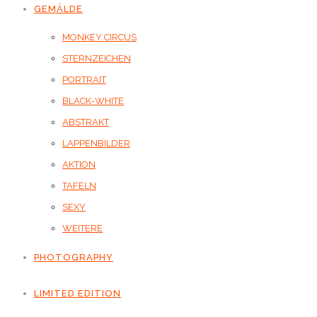
GEMÄLDE
MONKEY CIRCUS
STERNZEICHEN
PORTRAIT
BLACK-WHITE
ABSTRAKT
LAPPENBILDER
AKTION
TAFELN
SEXY
WEITERE
PHOTOGRAPHY
LIMITED EDITION