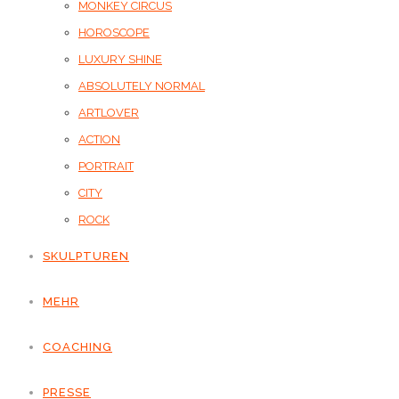
MONKEY CIRCUS
HOROSCOPE
LUXURY SHINE
ABSOLUTELY NORMAL
ARTLOVER
ACTION
PORTRAIT
CITY
ROCK
SKULPTUREN
MEHR
COACHING
PRESSE