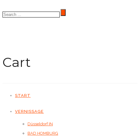
Cart
START
VERNISSAGE
Düsseldorf IN
BAD HOMBURG