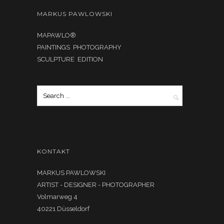
MARKUS PAWLOWSKI
MAPAWLO®
PAINTINGS PHOTOGRAPHY
SCULPTURE EDITION
KONTAKT
MARKUS PAWLOWSKI
ARTIST - DESIGNER - PHOTOGRAPHER
Volmarweg 4
40221 Düsseldorf