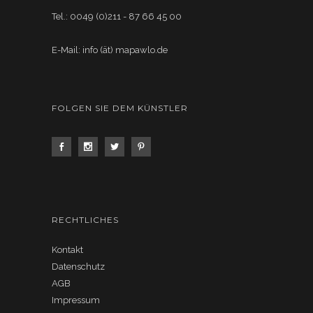
Tel.: 0049 (0)211 - 87 66 45 00
E-Mail: info (ät) mapawlo.de
FOLGEN SIE DEM KÜNSTLER
RECHTLICHES
Kontakt
Datenschutz
AGB
Impressum