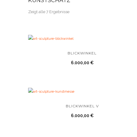
KUNSTSCHATZ
Zeigt alle 7 Ergebnisse
BLICKWINKEL
6.000,00
€
BLICKWINKEL V
6.000,00
€