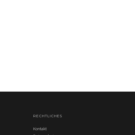
RECHTLICHES
Kontakt