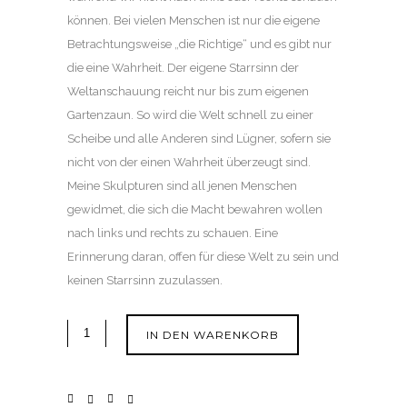
können. Bei vielen Menschen ist nur die eigene
Betrachtungsweise „die Richtige“ und es gibt nur
die eine Wahrheit. Der eigene Starrsinn der
Weltanschauung reicht nur bis zum eigenen
Gartenzaun. So wird die Welt schnell zu einer
Scheibe und alle Anderen sind Lügner, sofern sie
nicht von der einen Wahrheit überzeugt sind.
Meine Skulpturen sind all jenen Menschen
gewidmet, die sich die Macht bewahren wollen
nach links und rechts zu schauen. Eine
Erinnerung daran, offen für diese Welt zu sein und
keinen Starrsinn zuzulassen.
IN DEN WARENKORB