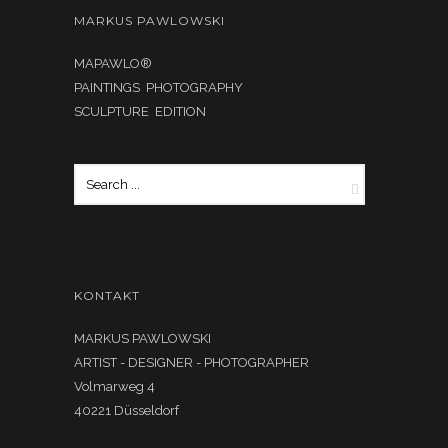
MARKUS PAWLOWSKI
MAPAWLO®
PAINTINGS PHOTOGRAPHY
SCULPTURE EDITION
KONTAKT
MARKUS PAWLOWSKI
ARTIST - DESIGNER - PHOTOGRAPHER
Volmarweg 4
40221 Düsseldorf