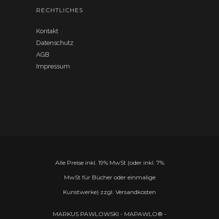
RECHTLICHES
Kontakt
Datenschutz
AGB
Impressum
Alle Preise inkl. 19% MwSt (oder inkl. 7%
MwSt für Bücher oder einmalige
Kunstwerke) zzgl. Versandkosten
MARKUS PAWLOWSKI - MAPAWLO® -