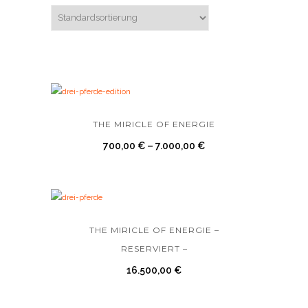
THE MIRICLE OF ENERGIE
700,00
€
–
7.000,00
€
THE MIRICLE OF ENERGIE –
RESERVIERT –
16.500,00
€