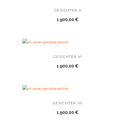
GESICHTER V
1.900,00
€
GESICHTER VI
1.900,00
€
GESICHTER VII
1.900,00
€