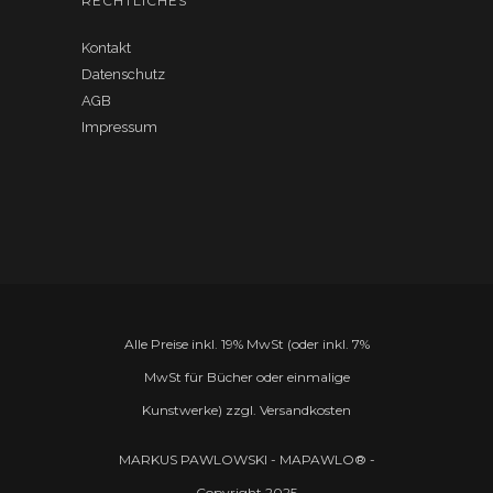
RECHTLICHES
Kontakt
Datenschutz
AGB
Impressum
Alle Preise inkl. 19% MwSt (oder inkl. 7%
MwSt für Bücher oder einmalige
Kunstwerke) zzgl. Versandkosten
MARKUS PAWLOWSKI - MAPAWLO® -
Copyright 2025