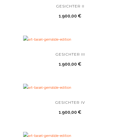
GESICHTER II
1.900,00
€
GESICHTER III
1.900,00
€
GESICHTER IV
1.900,00
€