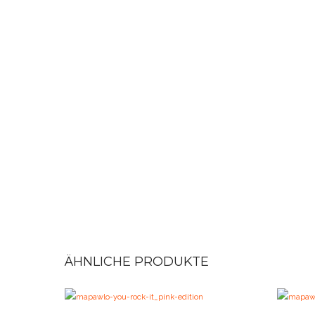
ÄHNLICHE PRODUKTE