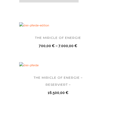
THE MIRICLE OF ENERGIE
700,00
€
–
7.000,00
€
THE MIRICLE OF ENERGIE –
RESERVIERT –
16.500,00
€