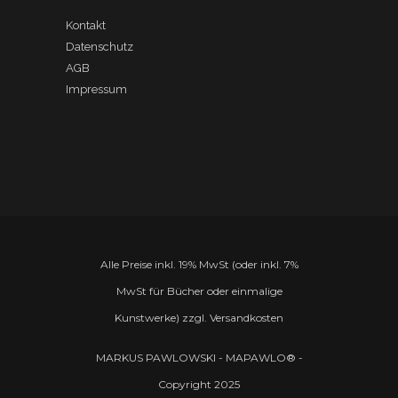
Kontakt
Datenschutz
AGB
Impressum
Alle Preise inkl. 19% MwSt (oder inkl. 7%
MwSt für Bücher oder einmalige
Kunstwerke) zzgl. Versandkosten
MARKUS PAWLOWSKI - MAPAWLO® -
Copyright 2025