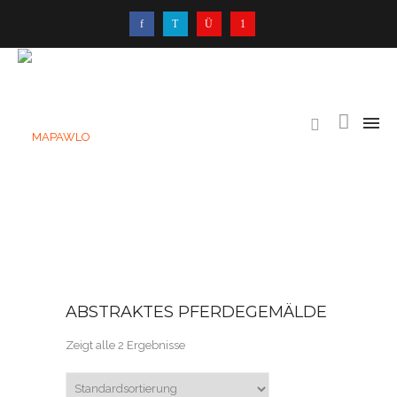
ABSTRAKTES PFERDEGEMÄLDE
Zeigt alle 2 Ergebnisse