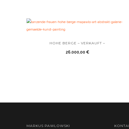
HOHE BERGE – VERKAUFT –
26.000,00
€
MARKUS PAWLOWSKI
KONTA