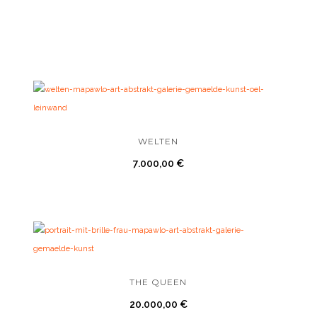
WELTEN
7.000,00
€
THE QUEEN
20.000,00
€