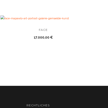
FACE
17.000,00
€
RECHTLICHES