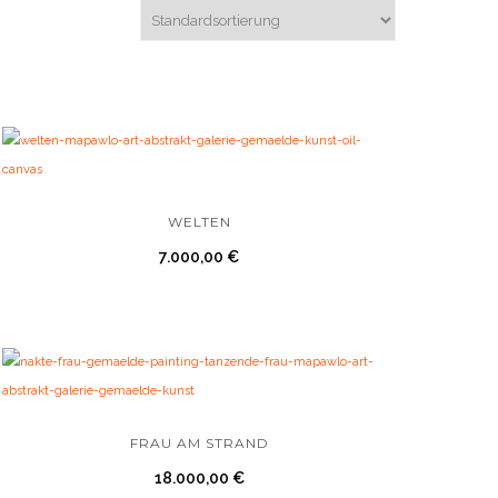
WELTEN
7.000,00
€
FRAU AM STRAND
18.000,00
€