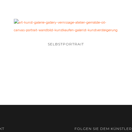
SELBSTPORTRAIT
KT
FOLGEN SIE DEM KÜNSTLER