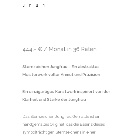
444,- € / Monat in 36 Raten
Sternzeichen Jungfrau – Ein abstraktes
Meisterwerk voller Anmut und Präzision
Ein einzigartiges Kunstwerk inspiriert von der
Klarheit und Stärke der Jungfrau
Das Sternzeichen Jungfrau Gemälde ist ein
handgemaltes Original, das die Essenz dieses
symbolträchtigen Sternzeichens in einer