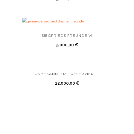
SIEGFRIEDS FREUNDE VI
5.000,00
€
UNBEKANNTER – RESERVIERT –
22.000,00
€