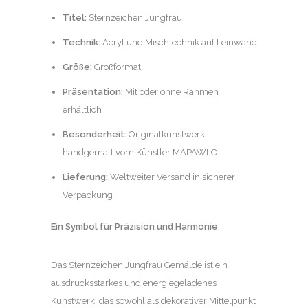
Titel:
Sternzeichen Jungfrau
Technik:
Acryl und Mischtechnik auf Leinwand
Größe:
Großformat
Präsentation:
Mit oder ohne Rahmen
erhältlich
Besonderheit:
Originalkunstwerk,
handgemalt vom Künstler MAPAWLO
Lieferung:
Weltweiter Versand in sicherer
Verpackung
Ein Symbol für Präzision und Harmonie
Das Sternzeichen Jungfrau Gemälde ist ein
ausdrucksstarkes und energiegeladenes
Kunstwerk, das sowohl als dekorativer Mittelpunkt