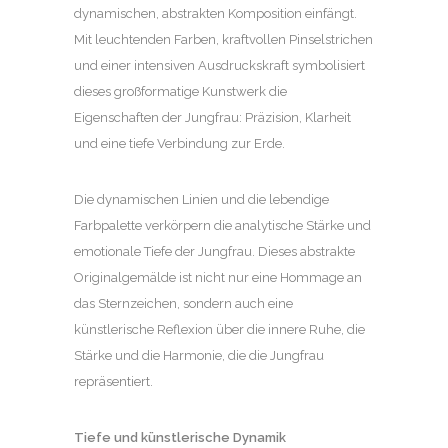
dynamischen, abstrakten Komposition einfängt.
Mit leuchtenden Farben, kraftvollen Pinselstrichen
und einer intensiven Ausdruckskraft symbolisiert
dieses großformatige Kunstwerk die
Eigenschaften der Jungfrau: Präzision, Klarheit
und eine tiefe Verbindung zur Erde.
Die dynamischen Linien und die lebendige
Farbpalette verkörpern die analytische Stärke und
emotionale Tiefe der Jungfrau. Dieses abstrakte
Originalgemälde ist nicht nur eine Hommage an
das Sternzeichen, sondern auch eine
künstlerische Reflexion über die innere Ruhe, die
Stärke und die Harmonie, die die Jungfrau
repräsentiert.
Tiefe und künstlerische Dynamik