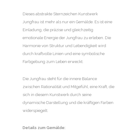
Dieses abstrakte Sternzeichen Kunstwerk
Jungfrau ist mehr als nur ein Gemälde. Es ist eine
Einladung, die präzise und gleichzeitig
emotionale Energie der Jungfrau zu erleben. Die
Harmonie von Struktur und Lebendigkeit wird
durch kraftvolle Linien und eine symbolische
Farbgebung zum Leben erweckt.
Die Jungfrau steht für die innere Balance
zwischen Rationalität und Mitgefühl, eine Kraft, die
sich in diesem Kunstwerk durch seine
dynamische Darstellung und die kräftigen Farben
widerspiegelt.
Details zum Gemälde: