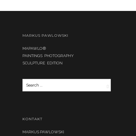
MARKUS PAWLOWSKI
MAPAWLO®
PAINTINGS PHOTOGRAPHY
SCULPTURE EDITION
KONTAKT
MARKUS PAWLOWSKI