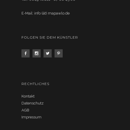
E-Mail: info (ät) mapawlo.de
FOLGEN SIE DEM KÜNSTLER
RECHTLICHES
Kontakt
Datenschutz
AGB
Impressum