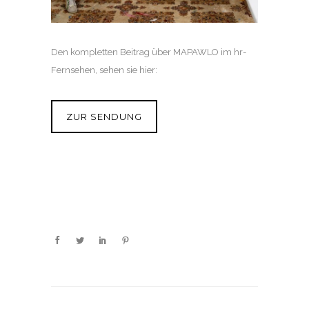
Den kompletten Beitrag über MAPAWLO im hr-
Fernsehen, sehen sie hier:
ZUR SENDUNG