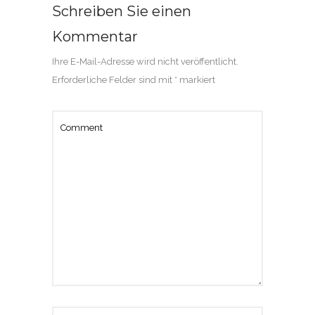
Schreiben Sie einen
Kommentar
Ihre E-Mail-Adresse wird nicht veröffentlicht.
Erforderliche Felder sind mit
*
markiert