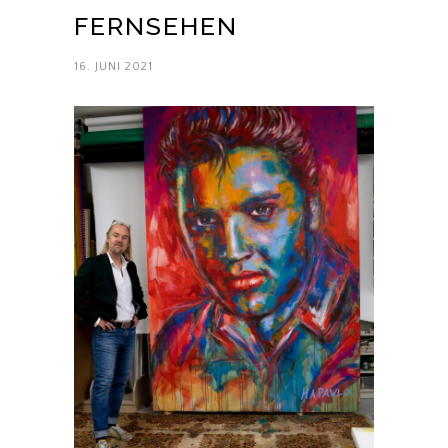
FERNSEHEN
16. JUNI 2021