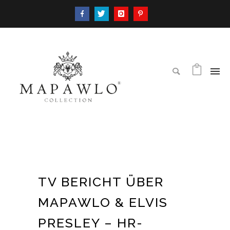
TV BERICHT ÜBER
MAPAWLO & ELVIS
PRESLEY – HR-