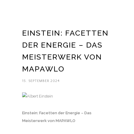
EINSTEIN: FACETTEN
DER ENERGIE – DAS
MEISTERWERK VON
MAPAWLO
15. SEPTEMBER 2024
Einstein: Facetten der Energie – Das
Meisterwerk von MAPAWLO