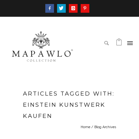
ARTICLES TAGGED WITH:
EINSTEIN KUNSTWERK
KAUFEN
Home
/ Blog Archives