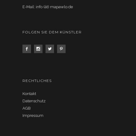
E-Mail: info (ät) mapawlo.de
FOLGEN SIE DEM KÜNSTLER
RECHTLICHES
Kontakt
Datenschutz
AGB
Impressum