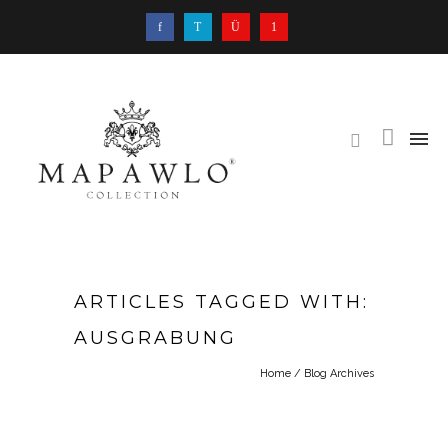
ARTICLES TAGGED WITH:
AUSGRABUNG
Home
/ Blog Archives