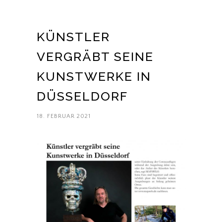
KÜNSTLER
VERGRÄBT SEINE
KUNSTWERKE IN
DÜSSELDORF
18. FEBRUAR 2021