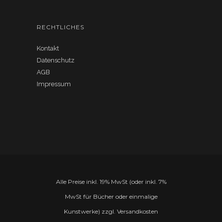
RECHTLICHES
Kontakt
Datenschutz
AGB
Impressum
Alle Preise inkl. 19% MwSt (oder inkl. 7%
MwSt für Bücher oder einmalige
Kunstwerke) zzgl. Versandkosten