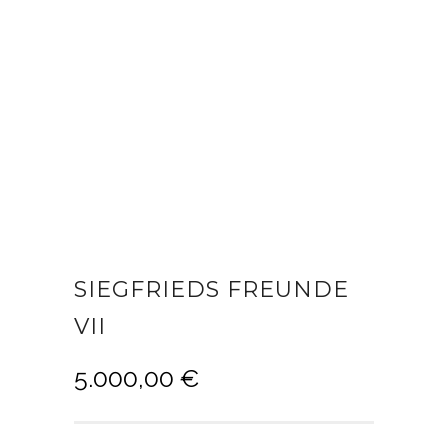
SIEGFRIEDS FREUNDE
VII
5.000,00
€