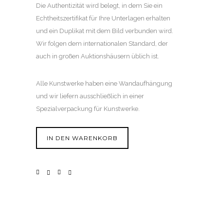
Die Authentizität wird belegt, in dem Sie ein
Echtheitszertifikat für Ihre Unterlagen erhalten
und ein Duplikat mit dem Bild verbunden wird.
Wir folgen dem internationalen Standard, der
auch in großen Auktionshäusern üblich ist.
Alle Kunstwerke haben eine Wandaufhängung
und wir liefern ausschließlich in einer
Spezialverpackung für Kunstwerke.
IN DEN WARENKORB