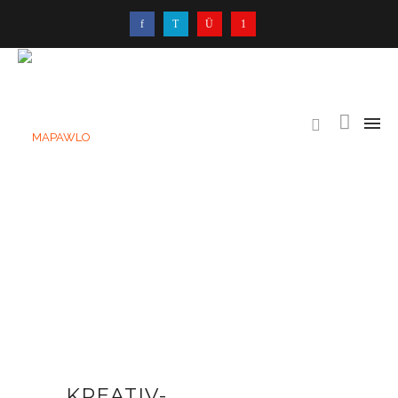
KREATIV-