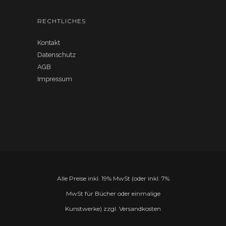
RECHTLICHES
Kontakt
Datenschutz
AGB
Impressum
Alle Preise inkl. 19% MwSt (oder inkl. 7%
MwSt für Bücher oder einmalige
Kunstwerke) zzgl. Versandkosten