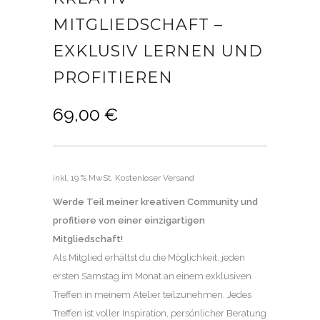
MITGLIEDSCHAFT –
EXKLUSIV LERNEN UND
PROFITIEREN
69,00
€
inkl. 19 % MwSt.
Kostenloser Versand
Werde Teil meiner kreativen Community und
profitiere von einer einzigartigen
Mitgliedschaft!
Als Mitglied erhältst du die Möglichkeit, jeden
ersten Samstag im Monat an einem exklusiven
Treffen in meinem Atelier teilzunehmen. Jedes
Treffen ist voller Inspiration, persönlicher Beratung