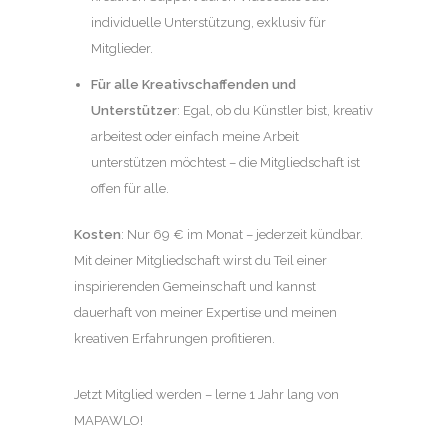
individuelle Unterstützung, exklusiv für
Mitglieder.
Für alle Kreativschaffenden und
Unterstützer
: Egal, ob du Künstler bist, kreativ
arbeitest oder einfach meine Arbeit
unterstützen möchtest – die Mitgliedschaft ist
offen für alle.
Kosten
: Nur 69 € im Monat – jederzeit kündbar.
Mit deiner Mitgliedschaft wirst du Teil einer
inspirierenden Gemeinschaft und kannst
dauerhaft von meiner Expertise und meinen
kreativen Erfahrungen profitieren.
Jetzt Mitglied werden – lerne 1 Jahr lang von
MAPAWLO!