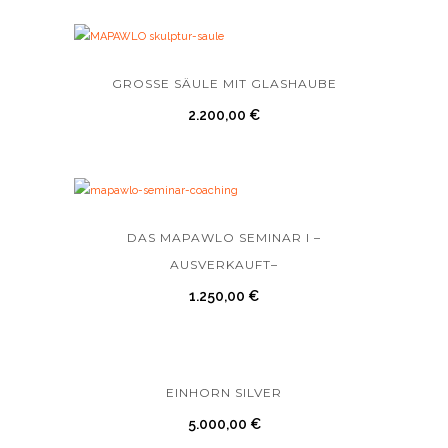
GROSSE SÄULE MIT GLASHAUBE
2.200,00
€
DAS MAPAWLO SEMINAR I –
AUSVERKAUFT–
1.250,00
€
EINHORN SILVER
5.000,00
€