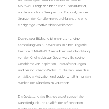
MAPAWLO zeigt sich hier nicht nur als Künstler,
sondern auch als Designer und Fotograf, der die
Grenzen der Kunstformen durchbricht und eine
einzigartige kreative Vision verkörpert.
Doch dieser Bildband ist mehr als nur eine
Sammlung von Kunstwerken. In einer Biografie
beschreibt MAPAWLO seine kreative Entwicklung
von der Kindheit bis zur Gegenwart. Es ist eine
Geschichte von Inspiration, Herausforderungen
und persönlichem Wachstum, die den Leser dazu
einlädt, die Motivation und Leidenschaft hinter den
Werken des Künstlers zu verstehen.
Die Gestaltung des Buches selbst spiegelt die
Kunstfertigkeit und Qualität der präsentierten