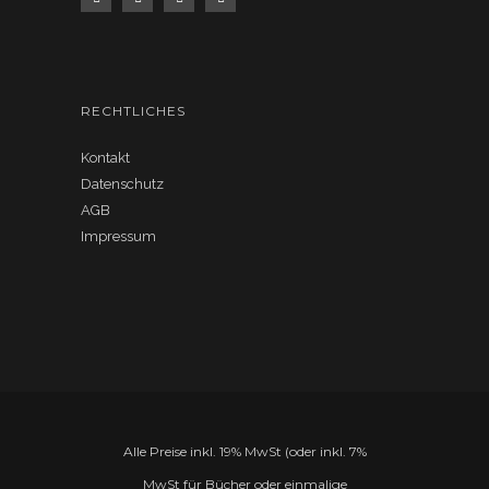
RECHTLICHES
Kontakt
Datenschutz
AGB
Impressum
Alle Preise inkl. 19% MwSt (oder inkl. 7%
MwSt für Bücher oder einmalige