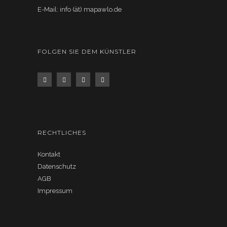
E-Mail: info (ät) mapawlo.de
FOLGEN SIE DEM KÜNSTLER
RECHTLICHES
Kontakt
Datenschutz
AGB
Impressum