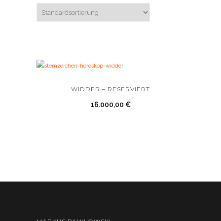
WIDDER – RESERVIERT
16.000,00
€