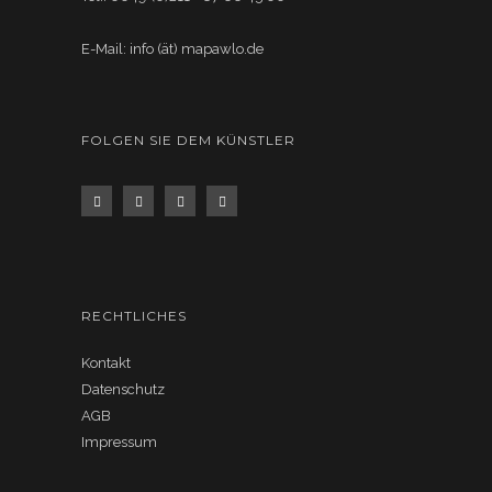
E-Mail: info (ät) mapawlo.de
FOLGEN SIE DEM KÜNSTLER
RECHTLICHES
Kontakt
Datenschutz
AGB
Impressum